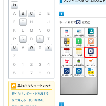
ホーム画面で
（設定）
押すだけサポートを利用する
見て覚える「使い方動画」