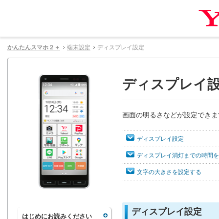
かんたんスマホ２＋
端末設定
ディスプレイ設定
ディスプレイ
画面の明るさなどが設定できま
ディスプレイ設定
ディスプレイ消灯までの時間を
文字の大きさを設定する
ディスプレイ設定
はじめにお読みください