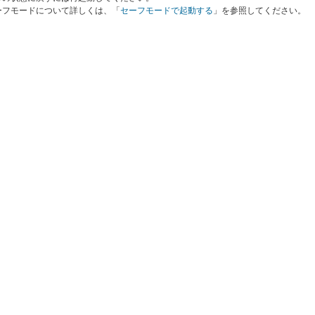
ーフモードについて詳しくは、「
セーフモードで起動する
」を参照してください。