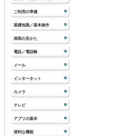
ご利用の準備
基礎知識／基本操作
画面の見かた
電話／電話帳
メール
インターネット
カメラ
テレビ
アプリの基本
便利な機能