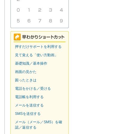
押すだけサポートを利用する
見て覚える「使い方動画」
基礎知識／基本操作
画面の見かた
困ったときは
電話をかける／受ける
電話帳を利用する
メールを送信する
SMSを送信する
メール（メール／SMS）を確
認／返信する