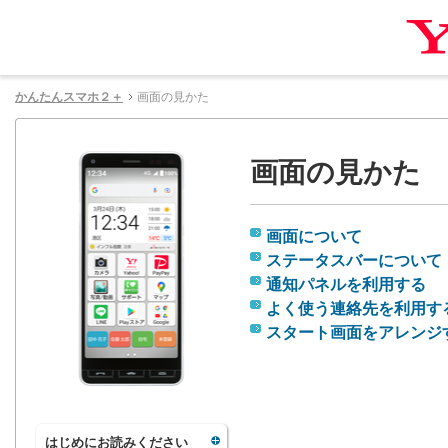
かんたんスマホ２＋
画面の見かた
画面の見かた
画面について
ステータスバーについて
通知パネルを利用する
よく使う連絡先を利用す
スタート画面をアレンジ
はじめにお読みください