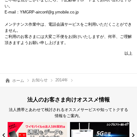
い。
E-mail：YMGRP-airconf@g.ymobile.co.jp
メンテナンス作業中は、電話会議サービスをご利用いただくことができ
ません。
ご利用のお客さまには大変ご不便をお掛けいたしますが、何卒、ご理解
頂きますようお願い申し上げます。
以上
お知らせ
2014年
ホーム
法人のお客さま向けオススメ情報
法人携帯とあわせて検討されるオススメサービスや知ってトクする
情報をご案内。