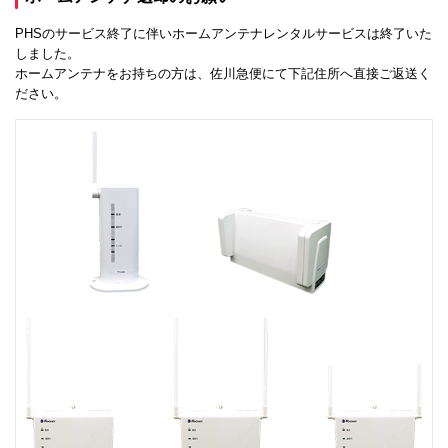
PHSのサービス終了に伴いホームアンテナレンタルサービスは終了いた
しました。
ホームアンテナをお持ちの方は、佐川急便にて下記住所へ直接ご返送く
ださい。