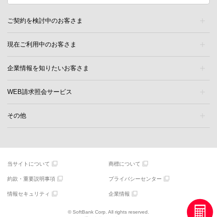
ご契約を検討中のお客さま
現在ご利用中のお客さま
企業情報を知りたいお客さま
WEB請求照会サービス
その他
当サイトについて
商標について
約款・重要説明事項
プライバシーセンター
情報セキュリティ
企業情報
© SoftBank Corp. All rights reserved.