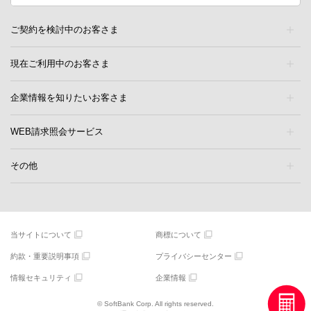
ご契約を検討中のお客さま
現在ご利用中のお客さま
企業情報を知りたいお客さま
WEB請求照会サービス
その他
当サイトについて
商標について
約款・重要説明事項
プライバシーセンター
情報セキュリティ
企業情報
© SoftBank Corp. All rights reserved.