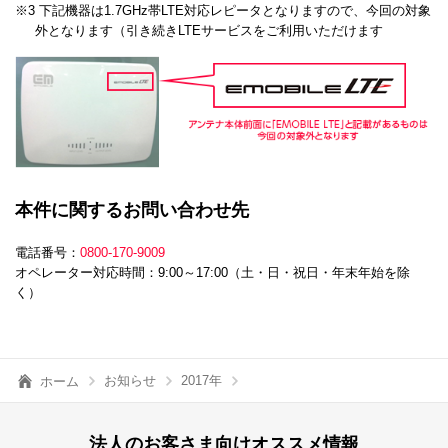
※3 下記機器は1.7GHz帯LTE対応レピータとなりますので、今回の対象
外となります（引き続きLTEサービスをご利用いただけます
本件に関するお問い合わせ先
電話番号：
0800-170-9009
オペレーター対応時間：9:00～17:00（土・日・祝日・年末年始を除
く）
お知らせ
2017年
ホーム
法人のお客さま向けオススメ情報