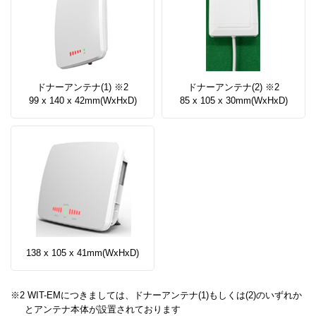
ドナーアンテナ(1) ※2
ドナーアンテナ(2) ※2
99 x 140 x 42mm(WxHxD)
85 x 105 x 30mm(WxHxD)
138 x 105 x 41mm(WxHxD)
※2 WIT-EMにつきましては、ドナーアンテナ(1)もしくは(2)のいずれか
とアンテナ本体が設置されております