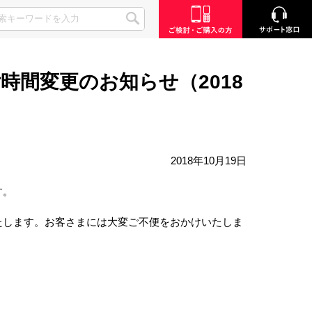
間変更のお知らせ（2018
2018年10月19日
す。
たします。お客さまには大変ご不便をおかけいたしま