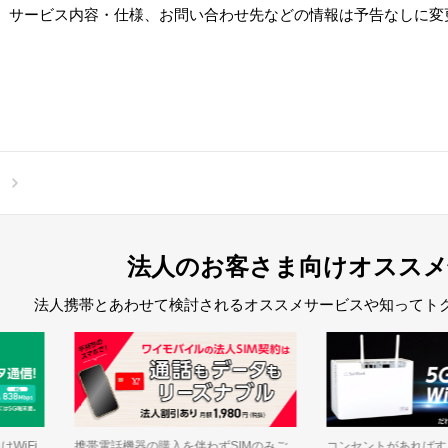
、サービス内容・仕様、お問い合わせ先などの情報は予告なしに変
法人のお客さま向けオススメ
法人携帯とあわせて検討されるオススメサービスや知ってト
WiFi
携帯電話機器の購入を伴わずSIMのみご
コンセントがあればす