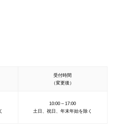
受付時間
（変更後）
10:00 – 17:00
く
土日、祝日、年末年始を除く