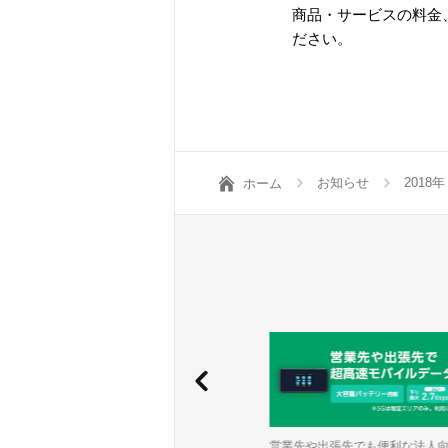
商品・サービスの料金
ださい。
お知らせ
2018年
ホーム
ワイモバイルは事業のスケールにしっか
営業先や出張先でも便利な法人向け