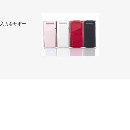
字入力をサポー