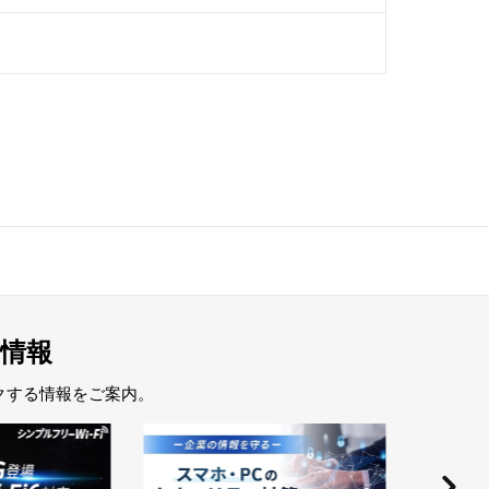
情報
クする情報をご案内。