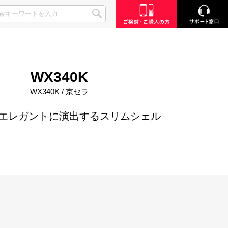
WX340K
WX340K / 京セラ
エレガントに演出するスリムシェル