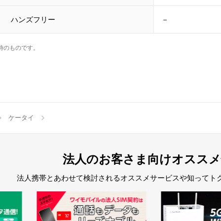
ハンズフリー
－
時のものです。
ケータイ
法人のお客さま向けオススメ
法人携帯とあわせて検討されるオススメサービスや知ってト