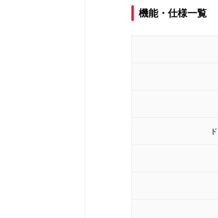
機能・仕様一覧
ド