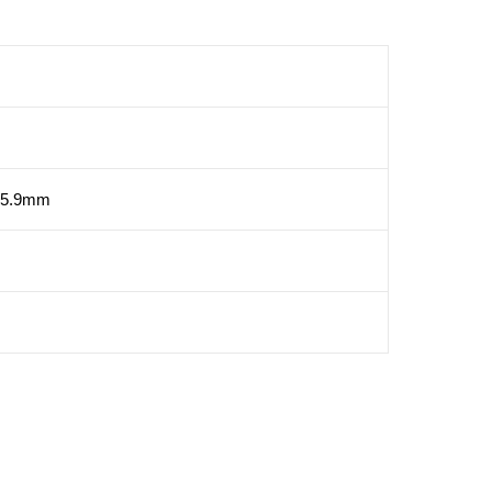
5.9mm