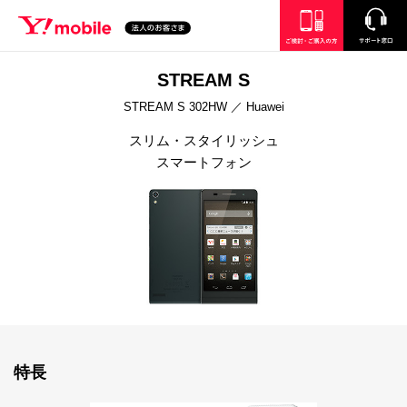
SEARCH
ご検討・ご購入の方
サポート窓口
STREAM S
STREAM S 302HW ／ Huawei
スリム・スタイリッシュ
スマートフォン
特長