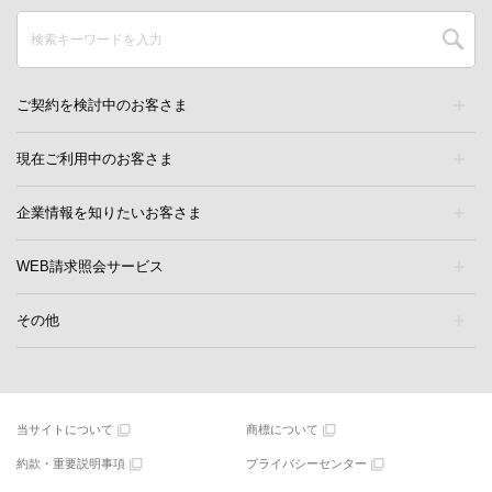
ご契約を検討中のお客さま
現在ご利用中のお客さま
企業情報を知りたいお客さま
WEB請求照会サービス
その他
当サイトについて
商標について
約款・重要説明事項
プライバシーセンター