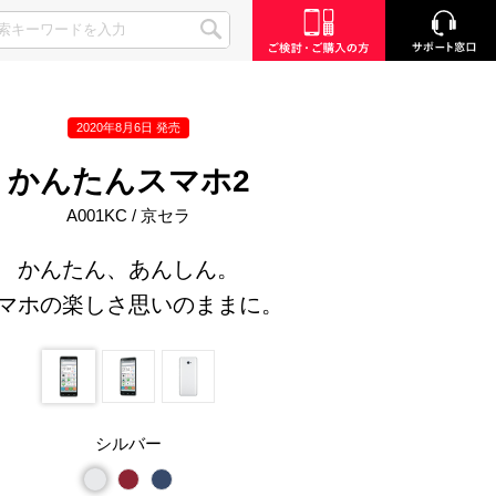
2020年8月6日 発売
かんたんスマホ2
A001KC / 京セラ
かんたん、あんしん。
マホの楽しさ思いのままに。
シルバー