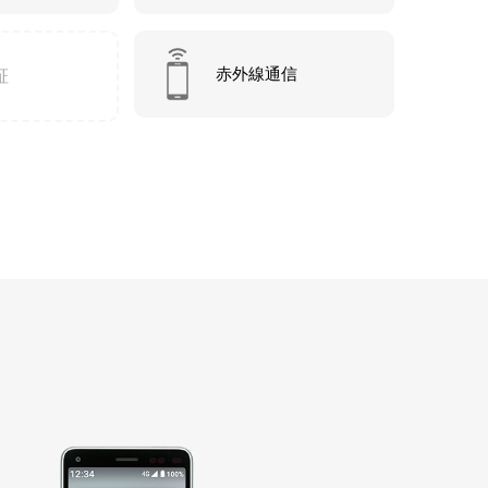
赤外線通信
証