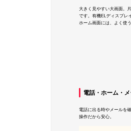
大きく見やすい大画面。
です。有機ELディスプレ
ホーム画面には、よく使う
電話・ホーム・メ
電話に出る時やメールを
操作だから安心。