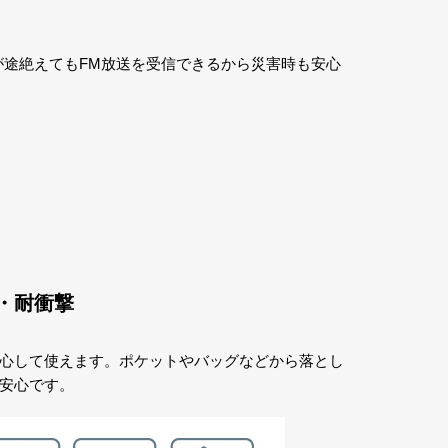
が途絶えてもFM放送を受信できるから災害時も安心
・耐衝撃
心して使えます。ポケットやバッグなどから落とし
安心です。