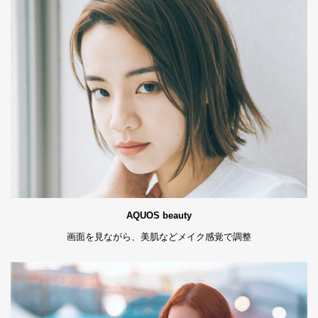
AQUOS beauty
画面を見ながら、美肌などメイク感覚で調整