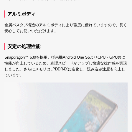
アルミボディ
金属バスタブ構造のアルミボディにより強度に優れていますので、長く
安心してお使いいただけます。
安定の処理性能
Snapdragon™ 630を採用。従来機Android One S5よりCPU・GPU共に
性能が向上しているため、処理スピードがアップし快適な操作感を実現
しました。さらにメモリはLPDDR4Xに進化し、読み込み速度も向上し
ています。