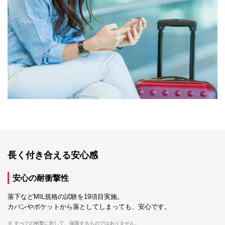
長く付き合える安心感
安心の耐衝撃性
落下などMIL規格の試験を19項目実施。
カバンやポケットから落としてしまっても、安心です。
※ すべての衝撃に対して、保障するものではありません。