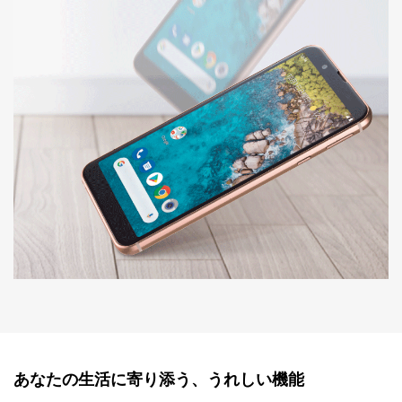
あなたの生活に寄り添う、うれしい機能