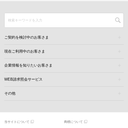
ご契約を検討中のお客さま
現在ご利用中のお客さま
企業情報を知りたいお客さま
WEB請求照会サービス
その他
当サイトについて
商標について