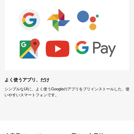
よく使うアプリ、だけ
シンプルなUIに、よく使うGoogleのアプリをプリインストールした、使
いやすいスマートフォンです。