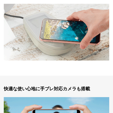
快適な使い心地に手ブレ対応カメラも搭載