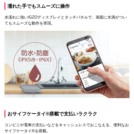
濡れた手でもスムーズに操作
水濡れに強いIGZOディスプレイとタッチパネルで、画面に水滴がつい
てもスムーズな動作を実現。
おサイフケータイ®搭載で支払いラクラク
コンビニや電車の支払いなどをキャッシュレスでおこなえる、便利なお
サイフケータイ®を搭載。