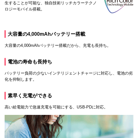
生することが可能な、独自技術リッチカラーテクノ
ロジーモバイル搭載。
大容量の4,000mAhバッテリー搭載
大容量の4,000mAhバッテリー搭載だから、充電も長持ち。
電池の寿命も長持ち
バッテリー負荷の少ないインテリジェントチャージに対応し、電池の劣
化を抑制します。
素早く充電ができる
高い給電能力で急速充電を可能にする、USB-PDに対応。