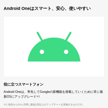
Android Oneはスマート、安心、使いやすい
役に立つスマートフォン
Android Oneは、率先してGoogleの新機能を搭載していくために常に最
新OSにアップグレード
※1
※1 発売から24ヵ月間に最低1回以上のアップデートを実施するものです。