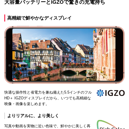
大容量バッテリーとIGZOで驚きの充電持ち
高精細で鮮やかなディスプレイ
快適な操作性と省電力を兼ね備えた5.5インチのフル
HD＋ IGZOディスプレイだから、いつでも高精細な
映像・画像を楽しめます。
よりリアルに、より美しく
写真や動画を実物に近い色味で、鮮やかに美しく再