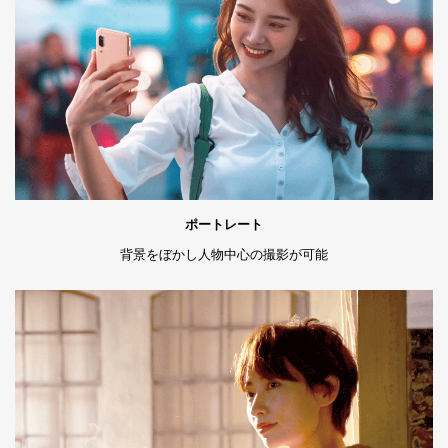
ポートレート
背景をぼかし人物中心の撮影が可能