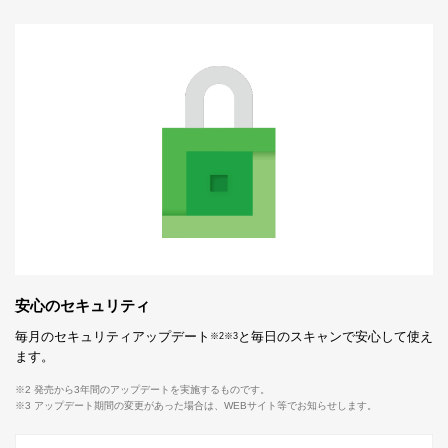
安心のセキュリティ
毎月のセキュリティアップデート
と毎日のスキャンで安心して使え
※2
※3
ます。
※2 発売から3年間のアップデートを実施するものです。
※3 アップデート期間の変更があった場合は、WEBサイト等でお知らせします。