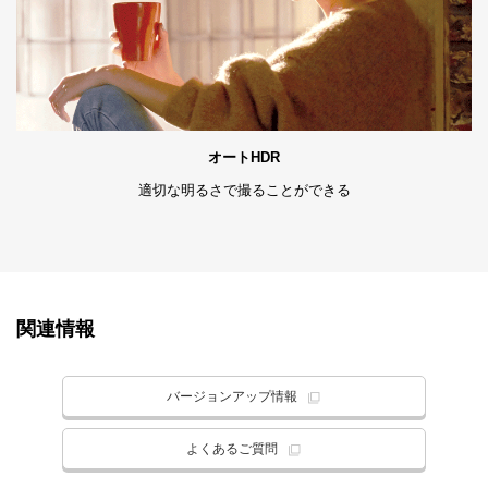
オートHDR
適切な明るさで撮ることができる
関連情報
バージョンアップ情報
よくあるご質問