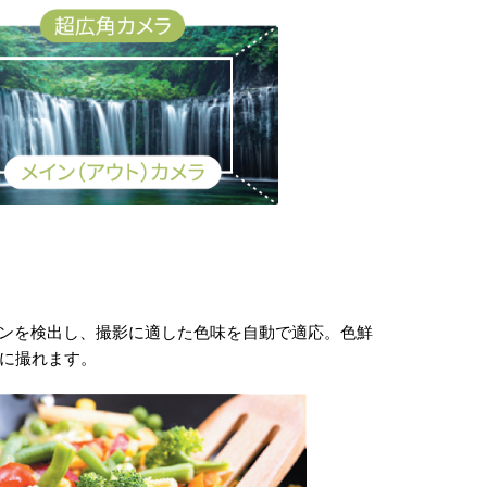
ーンを検出し、撮影に適した色味を自動で適応。色鮮
に撮れます。