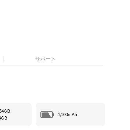
サポート
64GB
4,100mAh
4GB