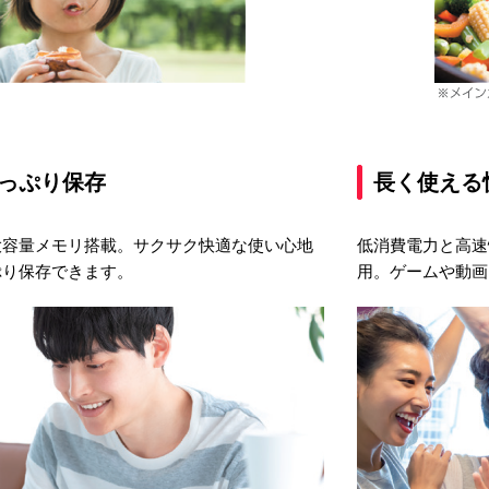
っぷり保存
長く使える
GBの大容量メモリ搭載。サクサク快適な使い心地
低消費電力と高速
ぷり保存できます。
用。ゲームや動画