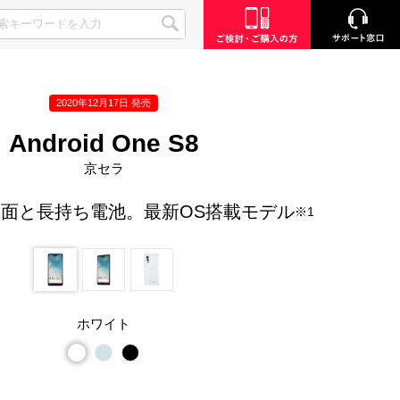
2020年12月17日 発売
Android One S8
京セラ
面と長持ち電池。最新OS搭載モデル
※1
ホワイト