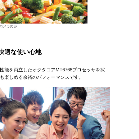
快適な使い心地
性能を両立したオクタコアMT6768プロセッサを採
も楽しめる余裕のパフォーマンスです。