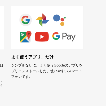
よく使うアプリ、だけ
日
シンプルなUIに、よく使うGoogleのアプリを
プリインストールした、使いやすいスマート
フォンです。
す。
サイ