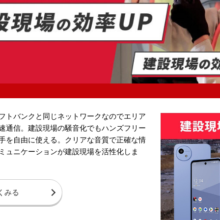
フトバンクと同じネットワークなのでエリア
速通信。建設現場の騒音化でもハンズフリー
手を自由に使える。クリアな音質で正確な情
ミュニケーションが建設現場を活性化しま
くみる