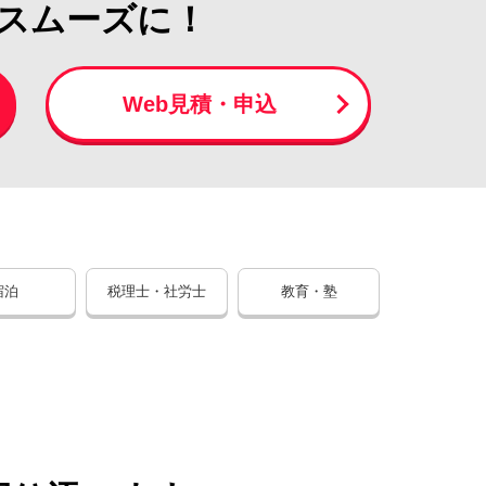
スムーズに！
Web見積・申込
宿泊
税理士・社労士
教育・塾