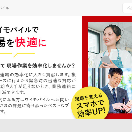
H
バイル
ご検討・ご購入の方
サポート窓口