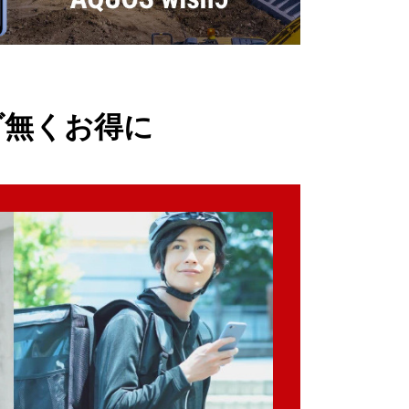
ダ無くお得に