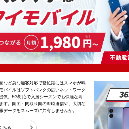
見など急な顧客対応で繁忙期にはスマホが鳴
モバイルはソフトバンクの広いネットワーク
提供。5G対応で入居シーズンでも快適な高
ます。図面・間取り図の即時送信や、大切な
報データをスムーズに共有しませんか。
くみる