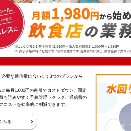
まで必要な通信量に合わせて3つのプランから
に毎月1,000円の割引でコストダウン。固定
費も読みやすく予算管理ラクラク。通信費の
のコストを効率的に削減できます。
くみる