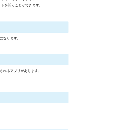
イトを開くことができます。
になります。
されるアプリがあります。