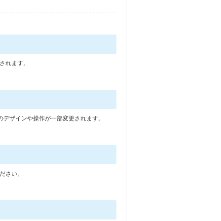
されます。
面のデザインや操作が一部変更されます。
ださい。