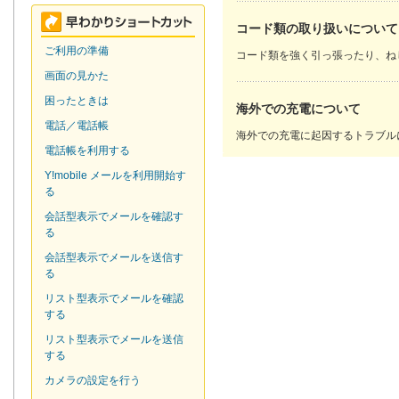
コード類の取り扱いについて
ご利用の準備
コード類を強く引っ張ったり、ね
画面の見かた
困ったときは
海外での充電について
電話／電話帳
海外での充電に起因するトラブル
電話帳を利用する
Y!mobile メールを利用開始す
る
会話型表示でメールを確認す
る
会話型表示でメールを送信す
る
リスト型表示でメールを確認
する
リスト型表示でメールを送信
する
カメラの設定を行う