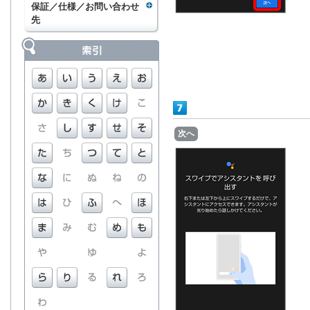
保証／仕様／お問い合わせ
先
次へ