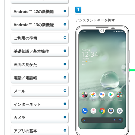
Android™ 12の新機能
アシスタントキーを押す
Android™ 13の新機能
ご利用の準備
基礎知識／基本操作
画面の見かた
電話／電話帳
メール
インターネット
カメラ
アプリの基本