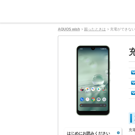
AQUOS wish
困ったときは
充電ができな
充
はじめにお読みください