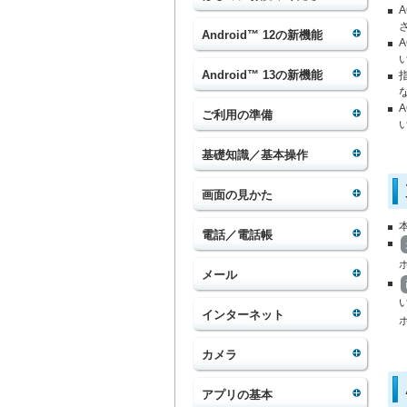
Android™ 12の新機能
Android™ 13の新機能
ご利用の準備
基礎知識／基本操作
画面の見かた
電話／電話帳
メール
インターネット
カメラ
アプリの基本