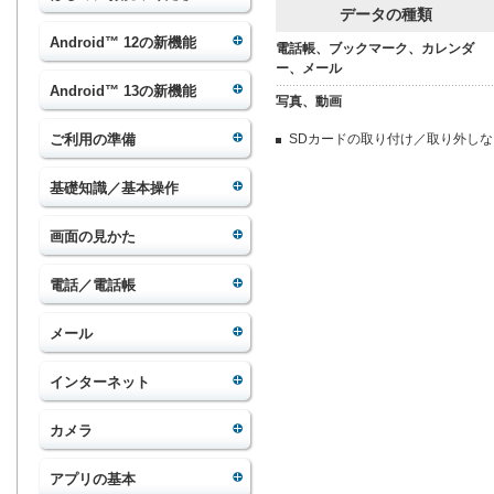
データの種類
Android™ 12の新機能
電話帳、ブックマーク、カレンダ
ー、メール
Android™ 13の新機能
写真、動画
ご利用の準備
SDカードの取り付け／取り外し
基礎知識／基本操作
画面の見かた
電話／電話帳
メール
インターネット
カメラ
アプリの基本