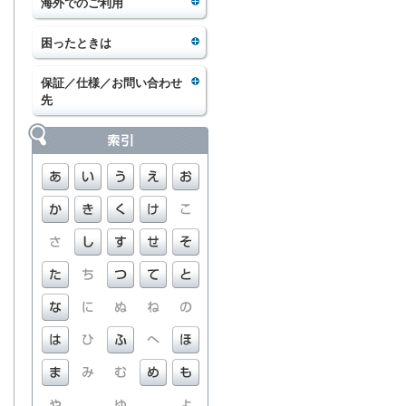
海外でのご利用
困ったときは
保証／仕様／お問い合わせ
先