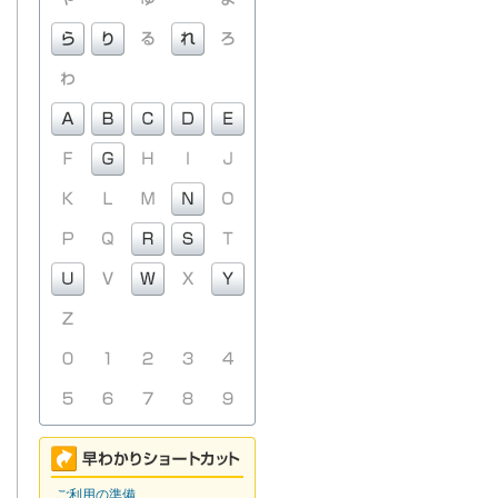
ご利用の準備