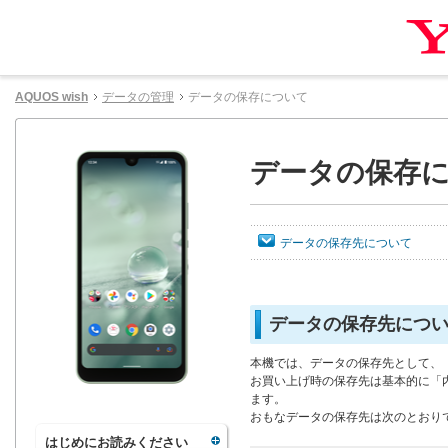
AQUOS wish
データの管理
データの保存について
データの保存
データの保存先について
データの保存先につ
本機では、データの保存先として、
お買い上げ時の保存先は基本的に「
ます。
おもなデータの保存先は次のとおり
はじめにお読みください