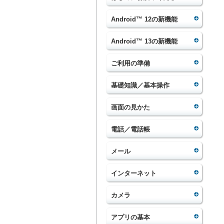
Android™ 12の新機能
Android™ 13の新機能
ご利用の準備
基礎知識／基本操作
画面の見かた
電話／電話帳
メール
インターネット
カメラ
アプリの基本