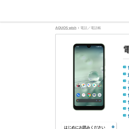
AQUOS wish
電話／電話帳
はじめにお読みください