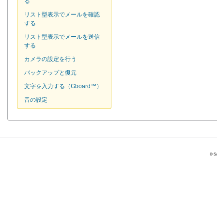
る
リスト型表示でメールを確認
する
リスト型表示でメールを送信
する
カメラの設定を行う
バックアップと復元
文字を入力する（Gboard™）
音の設定
© So