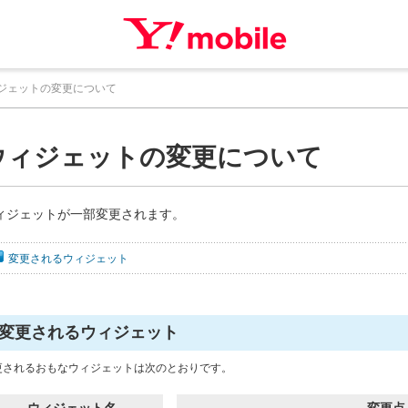
ジェットの変更について
ウィジェットの変更について
ィジェットが一部変更されます。
変更されるウィジェット
変更されるウィジェット
更されるおもなウィジェットは次のとおりです。