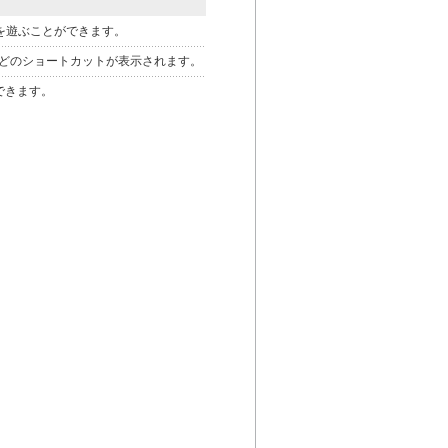
ムを遊ぶことができます。
どのショートカットが表示されます。
できます。