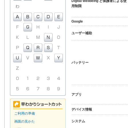
Digital Wellbeing と保護者による使
用制限
Google
ユーザー補助
バッテリー
アプリ
デバイス情報
ご利用の準備
システム
画面の見かた