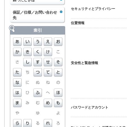
セキュリティとプライバシー
保証／仕様／お問い合わせ
先
位置情報
安全性と緊急情報
パスワードとアカウント