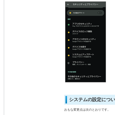
システムの設定につ
おもな変更点は次のとおりです。