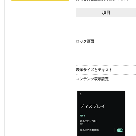
項目
ロック画面
表示サイズとテキスト
コンテンツ表示設定