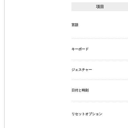
項目
言語
キーボード
ジェスチャー
日付と時刻
リセットオプション