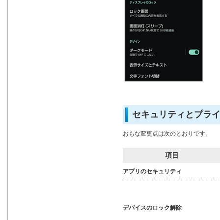
セキュリティとプラ
おもな変更点は次のとおりです。
項目
アプリのセキュリティ
デバイスのロック解除