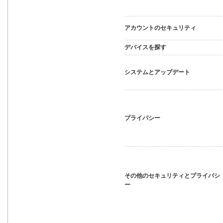
アカウントのセキュリティ
デバイスを探す
システムとアップデート
プライバシー
その他のセキュリティとプライバシ
ー