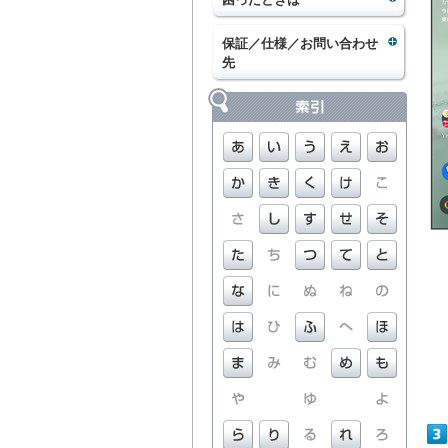
保証／仕様／お問い合わせ
先