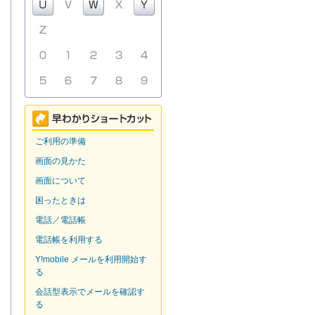
ご利用の準備
画面の見かた
画面について
困ったときは
電話／電話帳
電話帳を利用する
Y!mobile メールを利用開始す
る
会話型表示でメールを確認す
る