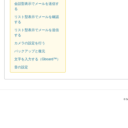
会話型表示でメールを送信す
る
リスト型表示でメールを確認
する
リスト型表示でメールを送信
する
カメラの設定を行う
バックアップと復元
文字を入力する（Gboard™）
音の設定
© So