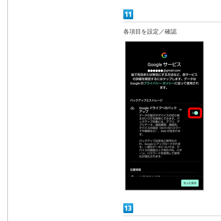
各項目を設定／確認