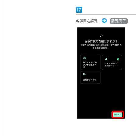
各項目を設定
設定完了