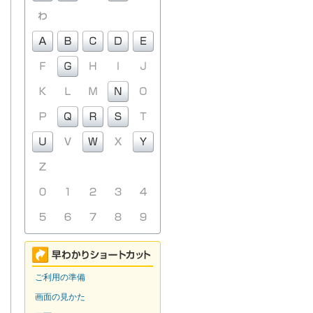
ご利用の準備
画面の見かた