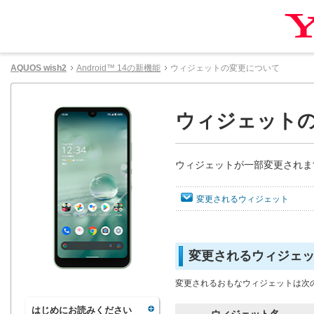
AQUOS wish2
Android™ 14の新機能
ウィジェットの変更について
ウィジェット
ウィジェットが一部変更されま
変更されるウィジェット
変更されるウィジェ
変更されるおもなウィジェットは次
はじめにお読みください