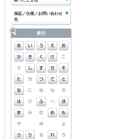
保証／仕様／お問い合わせ
先