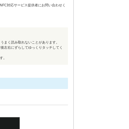
NFC対応サービス提供者にお問い合わせく
、うまく読み取れないことがあります。
前後左右にずらしてゆっくりタッチしてく
す。