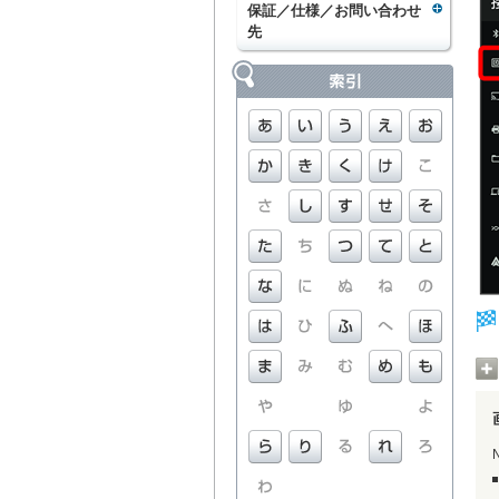
保証／仕様／お問い合わせ
先