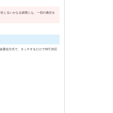
で生じるいかなる損害にも、一切の責任を
近接型無線通信方式で、タッチするだけでNFC対応