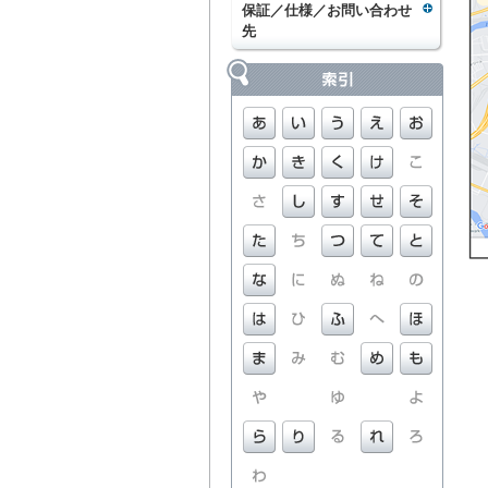
保証／仕様／お問い合わせ
先