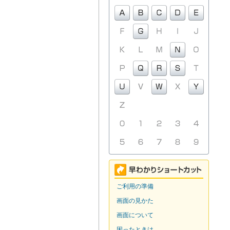
ご利用の準備
画面の見かた
画面について
困ったときは