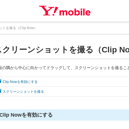
トを撮る（Clip Now）
スクリーンショットを撮る（Clip N
面の隅から中心に向かってドラッグして、スクリーンショットを撮るこ
Clip Nowを有効にする
スクリーンショットを撮る
Clip Nowを有効にする