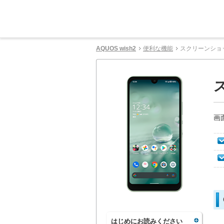
AQUOS wish2
便利な機能
スクリーンショッ
画
はじめにお読みください