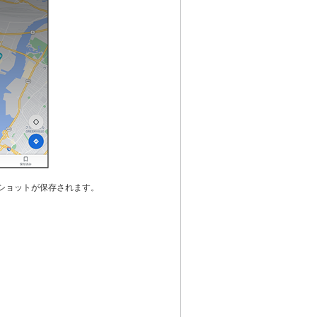
ショットが保存されます。