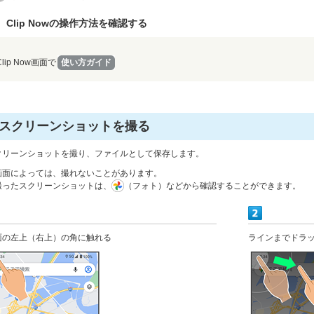
Clip Nowの操作方法を確認する
Clip Now画面で
使い方ガイド
スクリーンショットを撮る
クリーンショットを撮り、ファイルとして保存します。
画面によっては、撮れないことがあります。
撮ったスクリーンショットは、
（フォト）などから確認することができます。
面の左上（右上）の角に触れる
ラインまでドラ