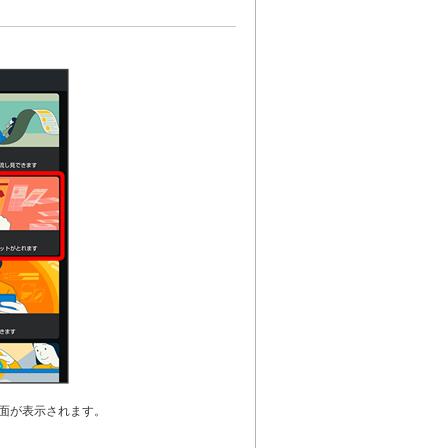
ow画面が表示されます。