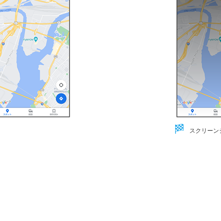
スクリーン