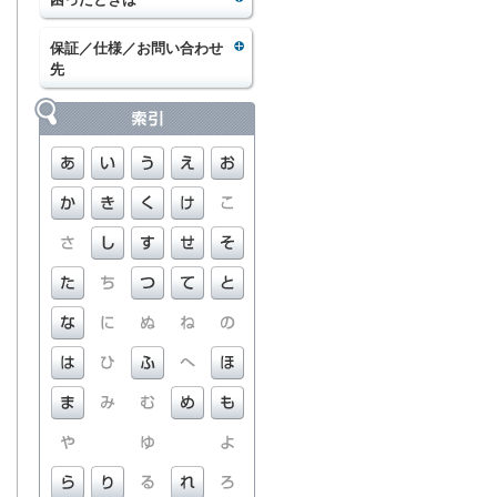
保証／仕様／お問い合わせ
先