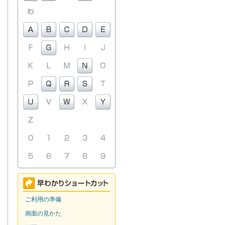
ご利用の準備
画面の見かた