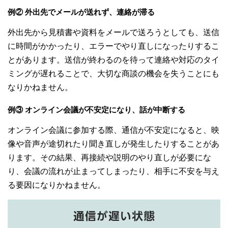
例② 外出先でメールが送れず、連絡が滞る
外出先から見積書や資料をメールで送ろうとしても、送信
に時間がかかったり、エラーでやり直しになったりするこ
とがあります。送信が終わるのを待って連絡や対応のタイ
ミングが遅れることで、大切な商談の機会を失うことにも
なりかねません。
例③ オンライン会議が不安定になり、話が中断する
オンライン会議に参加する際、通信が不安定になると、映
像や音声が途切れたり聞き直しが発生したりすることがあ
ります。その結果、再接続や説明のやり直しが必要にな
り、会議の流れが止まってしまったり、相手に不安を与え
る要因になりかねません。