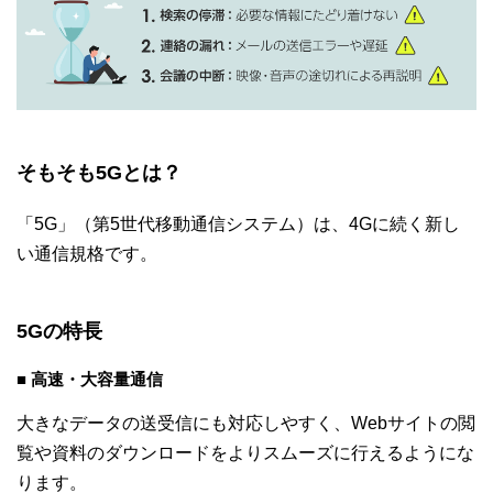
そもそも5Gとは？
「5G」（第5世代移動通信システム）は、4Gに続く新し
い通信規格です。
5Gの特長
■ 高速・大容量通信
大きなデータの送受信にも対応しやすく、Webサイトの閲
覧や資料のダウンロードをよりスムーズに行えるようにな
ります。