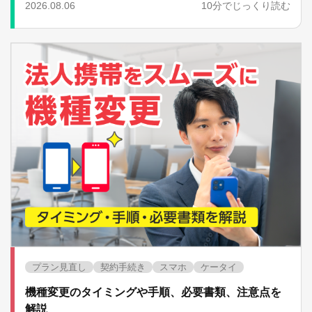
2026.08.06
10分でじっくり読む
プラン見直し
契約手続き
スマホ
ケータイ
機種変更のタイミングや手順、必要書類、注意点を
解説