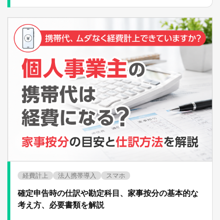
経費計上
法人携帯導入
スマホ
確定申告時の仕訳や勘定科目、家事按分の基本的な
考え方、必要書類を解説