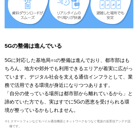
5Gの整備は進んでいる
5Gに対応した基地局
の整備は進んでおり、都市部はも
※1
ちろん、地方や郊外でも利用できるエリアが着実に広がっ
ています。デジタル社会を支える通信インフラとして、業
務で活用できる環境が身近になりつつあります。
「自分の使っている場所は都市部から離れているから」と
諦めていた方でも、実はすでに5Gの恩恵を受けられる環
境が整っているかもしれません。
※1 スマートフォンなどモバイル通信機器とネットワークをつなぐ電波の送受信アンテナ設
備です。