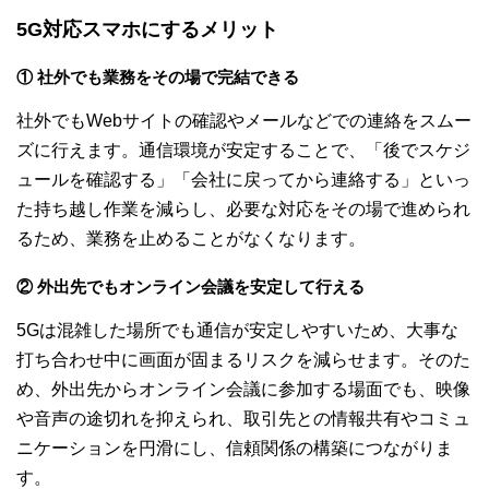
5G対応スマホにするメリット
① 社外でも業務をその場で完結できる
社外でもWebサイトの確認やメールなどでの連絡をスムー
ズに行えます。通信環境が安定することで、「後でスケジ
ュールを確認する」「会社に戻ってから連絡する」といっ
た持ち越し作業を減らし、必要な対応をその場で進められ
るため、業務を止めることがなくなります。
② 外出先でもオンライン会議を安定して行える
5Gは混雑した場所でも通信が安定しやすいため、大事な
打ち合わせ中に画面が固まるリスクを減らせます。そのた
め、外出先からオンライン会議に参加する場面でも、映像
や音声の途切れを抑えられ、取引先との情報共有やコミュ
ニケーションを円滑にし、信頼関係の構築につながりま
す。