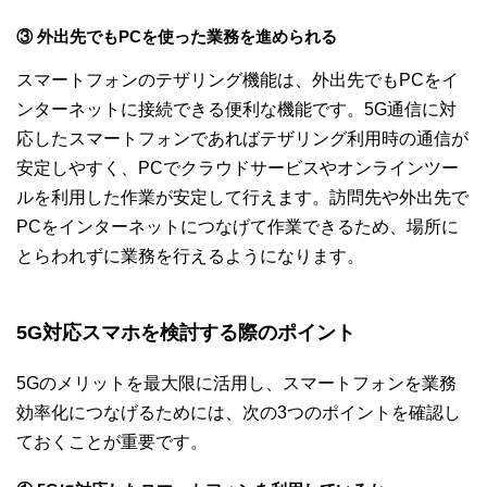
③ 外出先でもPCを使った業務を進められる
スマートフォンのテザリング機能は、外出先でもPCをイ
ンターネットに接続できる便利な機能です。5G通信に対
応したスマートフォンであればテザリング利用時の通信が
安定しやすく、PCでクラウドサービスやオンラインツー
ルを利用した作業が安定して行えます。訪問先や外出先で
PCをインターネットにつなげて作業できるため、場所に
とらわれずに業務を行えるようになります。
5G対応スマホを検討する際のポイント
5Gのメリットを最大限に活用し、スマートフォンを業務
効率化につなげるためには、次の3つのポイントを確認し
ておくことが重要です。