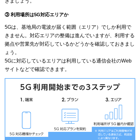
きましょう。
③ 利用場所は5G対応エリアか
5Gは、基地局の電波が届く範囲（エリア）でしか利用で
きません。対応エリアの整備は進んでいますが、利用する
拠点や営業先が対応しているかどうかを確認しておきまし
ょう。
5Gに対応しているエリアは利用している通信会社のWeb
サイトなどで確認できます。