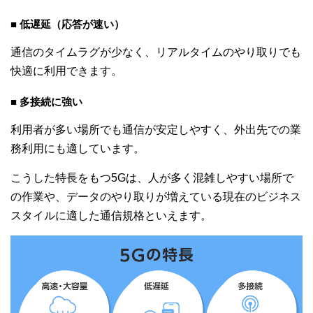
■ 低遅延（応答が速い）
通信のタイムラグが少なく、リアルタイムのやり取りでも
快適に利用できます。
■ 多接続に強い
利用者が多い場所でも通信が安定しやすく、外出先での業
務利用にも適しています。
こうした特長をもつ5Gは、人が多く混雑しやすい場所で
の作業や、データのやり取りが増えている現在のビジネス
スタイルに適した通信規格といえます。