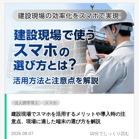
法人携帯導入
スマホ
建設現場でスマホを活用するメリットや導入時の注
意点、現場に適した端末の選び方を解説
2026.08.07
10分でじっくり読む