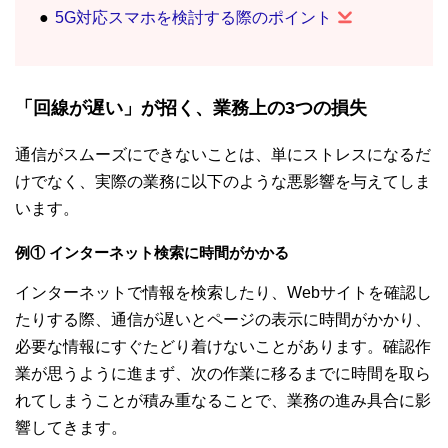
5G対応スマホを検討する際のポイント
「回線が遅い」が招く、業務上の3つの損失
通信がスムーズにできないことは、単にストレスになるだ
けでなく、実際の業務に以下のような悪影響を与えてしま
います。
例① インターネット検索に時間がかかる
インターネットで情報を検索したり、Webサイトを確認し
たりする際、通信が遅いとページの表示に時間がかかり、
必要な情報にすぐたどり着けないことがあります。確認作
業が思うように進まず、次の作業に移るまでに時間を取ら
れてしまうことが積み重なることで、業務の進み具合に影
響してきます。