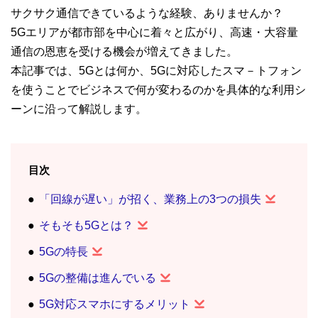
サクサク通信できているような経験、ありませんか？
5Gエリアが都市部を中心に着々と広がり、高速・大容量
通信の恩恵を受ける機会が増えてきました。
本記事では、5Gとは何か、5Gに対応したスマ－トフォン
を使うことでビジネスで何が変わるのかを具体的な利用シ
ーンに沿って解説します。
目次
「回線が遅い」が招く、業務上の3つの損失
そもそも5Gとは？
5Gの特長
5Gの整備は進んでいる
5G対応スマホにするメリット