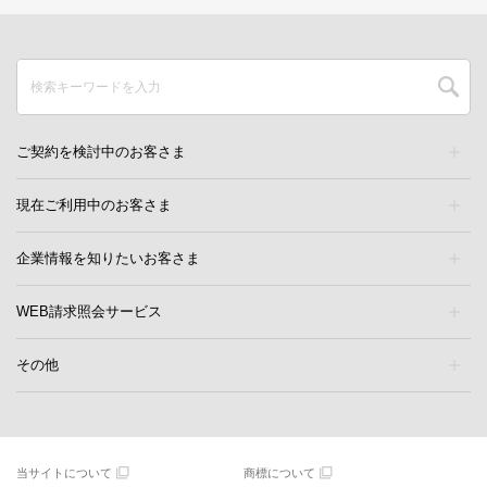
ご契約を検討中のお客さま
現在ご利用中のお客さま
企業情報を知りたいお客さま
WEB請求照会サービス
その他
当サイトについて
商標について