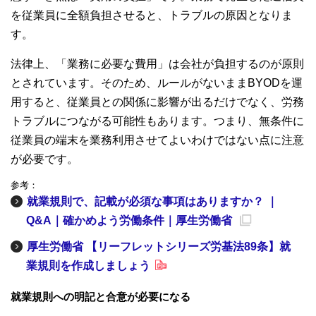
を従業員に全額負担させると、トラブルの原因となりま
す。
法律上、「業務に必要な費用」は会社が負担するのが原則
とされています。そのため、ルールがないままBYODを運
用すると、従業員との関係に影響が出るだけでなく、労務
トラブルにつながる可能性もあります。つまり、無条件に
従業員の端末を業務利用させてよいわけではない点に注意
が必要です。
参考：
就業規則で、記載が必須な事項はありますか？ ｜
Q&A｜確かめよう労働条件｜厚生労働省
厚生労働省 【リーフレットシリーズ労基法89条】就
業規則を作成しましょう
就業規則への明記と合意が必要になる