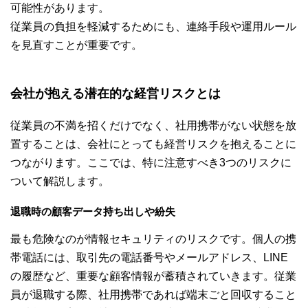
可能性があります。
従業員の負担を軽減するためにも、連絡手段や運用ルール
を見直すことが重要です。
会社が抱える潜在的な経営リスクとは
従業員の不満を招くだけでなく、社用携帯がない状態を放
置することは、会社にとっても経営リスクを抱えることに
つながります。ここでは、特に注意すべき3つのリスクに
ついて解説します。
退職時の顧客データ持ち出しや紛失
最も危険なのが情報セキュリティのリスクです。個人の携
帯電話には、取引先の電話番号やメールアドレス、LINE
の履歴など、重要な顧客情報が蓄積されていきます。従業
員が退職する際、社用携帯であれば端末ごと回収すること