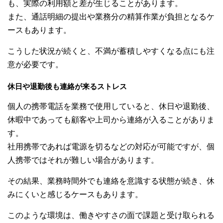
も、実際の利用額と差が生じることがあります。
また、通話明細の提出や業務分の精算作業が負担となるケ
ースもあります。
こうした状況が続くと、不満が蓄積しやすくなる点にも注
意が必要です。
休日や退勤後も連絡が来るストレス
個人の携帯電話を業務で使用していると、休日や退勤後、
休暇中であっても顧客や上司から連絡が入ることがありま
す。
社用携帯であれば電源を切るなどの対応が可能ですが、個
人携帯ではそれが難しい場合があります。
その結果、業務時間外でも連絡を意識する状態が続き、休
みにくいと感じるケースもあります。
このような環境は、働きやすさの面で課題と受け取られる