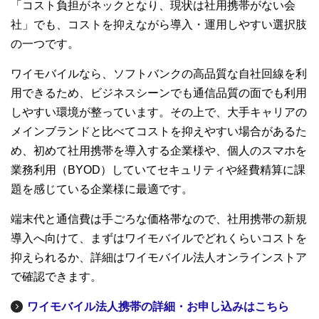
「コスト負担がネックとなり、現状は社用携帯がない会
社」でも、コストを抑えながら導入・運用しやすい選択肢
の一つです。
ワイモバイルなら、ソフトバンクの高品質な自社回線を利
用できるため、ビジネスシーンでも通信品質の面でも利用
しやすい環境が整っています。その上で、大手キャリアの
メインブランドと比べてコストを抑えやすい場合があるた
め、初めて社用携帯を導入する企業様や、個人のスマホを
業務利用（BYOD）していてセキュリティや経費精算に課
題を感じている企業様に最適です。
端末代と通信費は手ごろな価格帯なので、社用携帯の新規
導入へ向けて、まずはワイモバイルでどれくらいコストを
抑えられるか、詳細はワイモバイル法人オンラインストア
で確認できます。
ワイモバイル法人携帯の詳細・お申し込みはこちら