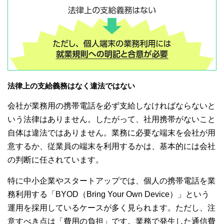
法律上の支給義務はなく違法ではない
会社が業務用の携帯電話を必ず支給しなければならないと
いう法律はありません。したがって、社用携帯がないこと
自体は違法ではありません。業務に必要な端末を会社が用
意するか、従業員の端末を利用するかは、基本的には会社
の判断に任されています。
特に中小企業やスタートアップでは、個人の携帯電話を業
務利用する「BYOD（Bring Your Own Device）」という
運用を採用しているケースが多く見られます。ただし、注
意すべき点は「費用の負担」です。業務で発生した通信費