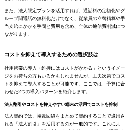
また、法人限定プランを活用すれば、通話料の定額化やグ
ループ間通話の無料化だけでなく、従業員の立替精算や手
当支給にかかる手間と費用も含め、全体の通信費削減につ
ながります。
コストを抑えて導入するための選択肢は
社用携帯の導入・維持にはコストがかかる」というイメー
ジをお持ちの方もいるかもしれませんが、工夫次第でコス
トを抑えて導入することが可能です。ここでは、予算に合
わせた2つの導入パターンを紹介します。
法人割引やコストを抑えやすい端末の活用でコストを抑制
法人契約では、複数回線をまとめて契約することで適用さ
れる「法人割引」を活用するのが一般的です。これによ