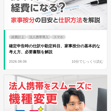
経費計上
法人携帯導入
スマホ
確定申告時の仕訳や勘定科目、家事按分の基本的な
考え方、必要書類を解説
2026.08.06
10分でじっくり読む