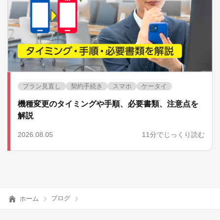
プラン見直し
契約手続き
スマホ
ケータイ
機種変更のタイミングや手順、必要書類、注意点を
解説
2026.08.05
11分でじっくり読む
ブログ
ホーム