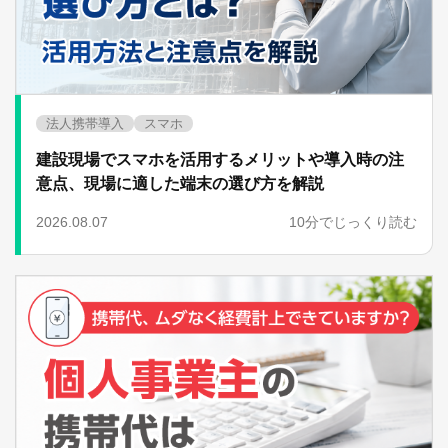
法人携帯導入
スマホ
建設現場でスマホを活用するメリットや導入時の注
意点、現場に適した端末の選び方を解説
2026.08.07
10分でじっくり読む