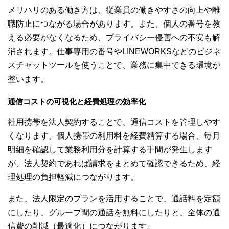
メリハリのある働き方は、従業員の働きやすさの向上や離
職防止につながる場合があります。また、個人の番号を教
える必要がなくなるため、プライバシー侵害への不安も解
消されます。仕事専用の番号やLINEWORKSなどのビジネ
スチャットツールを使うことで、業務に集中できる環境が
整います。
通信コストの可視化と経費処理の効率化
社用携帯を法人契約することで、通信コストを管理しやす
くなります。個人携帯の利用料を経費精算する場合、毎月
明細を確認して業務利用分を計算する手間が発生します
が、法人契約であれば請求をまとめて確認できるため、経
理処理の負担軽減につながります。
また、法人限定のプランを活用することで、通話料を定額
にしたり、グループ間の通話を無料にしたりと、全体の通
信費の削減（最適化）につながります。