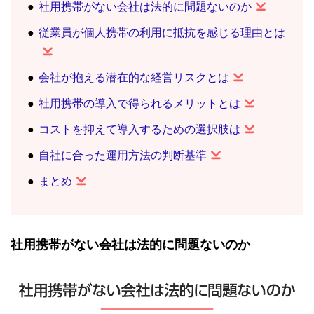
社用携帯がない会社は法的に問題ないのか
従業員が個人携帯の利用に抵抗を感じる理由とは
会社が抱える潜在的な経営リスクとは
社用携帯の導入で得られるメリットとは
コストを抑えて導入するための選択肢は
自社に合った運用方法の判断基準
まとめ
社用携帯がない会社は法的に問題ないのか