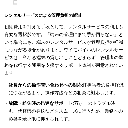
レンタルサービスによる管理負担の軽減
初期費用を抑える手段として、レンタルサービスの利用も
有効な選択肢です。「端末の管理にまで手が回らない」と
いう場合にも、端末のレンタルサービスが管理負担の軽減
につながる場合があります。ワイモバイルのレンタルサー
ビスは、単なる端末の貸し出しにとどまらず、管理者の業
務を代行する運用を支援するサポート体制が用意されてい
ます。
社員からの操作問い合わせへの対応:
IT担当者の負担軽減
につながるよう、操作方法などの相談に対応します。
故障・紛失時の迅速なサポート:
万が一のトラブル時
も、代替機の発送などをスムーズに行うため、業務への
影響を最小限に抑えられます。