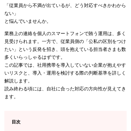
「従業員から不満が出ているが、どう対応すべきかわから
ない」
と悩んでいませんか。
業務上の連絡を個人のスマートフォンで賄う運用は、多く
見受けられます。一方で、従業員側の「公私の区別をつけ
たい」という反発を招き、頭を抱えている担当者さまも数
多くいらっしゃるはずです。
この記事では、社用携帯を導入していない企業が抱えやす
いリスクと、導入・運用を検討する際の判断基準を詳しく
解説します。
読み終わる頃には、自社に合った対応の方向性が見えてき
ます。
目次