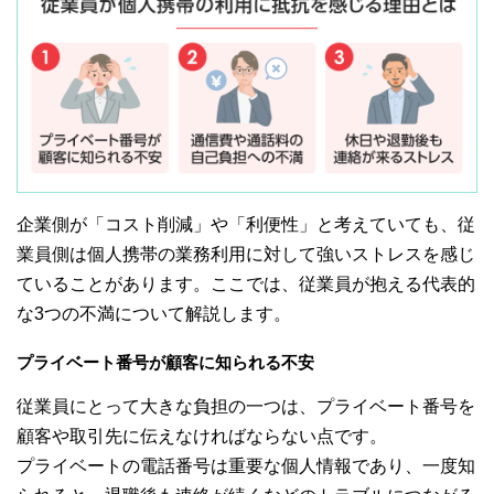
企業側が「コスト削減」や「利便性」と考えていても、従
業員側は個人携帯の業務利用に対して強いストレスを感じ
ていることがあります。ここでは、従業員が抱える代表的
な3つの不満について解説します。
プライベート番号が顧客に知られる不安
従業員にとって大きな負担の一つは、プライベート番号を
顧客や取引先に伝えなければならない点です。
プライベートの電話番号は重要な個人情報であり、一度知