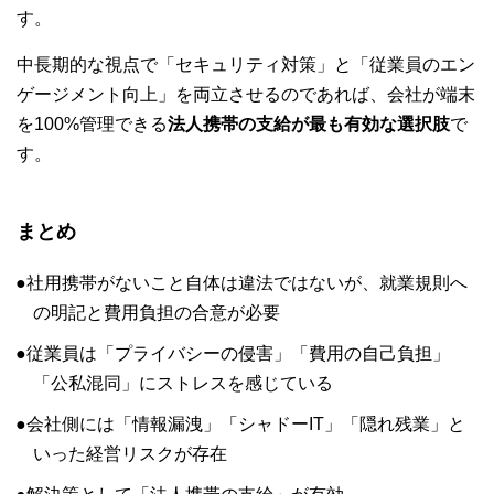
す。
中長期的な視点で「セキュリティ対策」と「従業員のエン
ゲージメント向上」を両立させるのであれば、会社が端末
を100%管理できる
法人携帯の支給が最も有効な選択肢
で
す。
まとめ
社用携帯がないこと自体は違法ではないが、就業規則へ
の明記と費用負担の合意が必要
従業員は「プライバシーの侵害」「費用の自己負担」
「公私混同」にストレスを感じている
会社側には「情報漏洩」「シャドーIT」「隠れ残業」と
いった経営リスクが存在