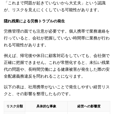
「これまで問題が起きていないから大丈夫」という認識
が、リスクを見えにくくしている可能性があります。
隠れ残業による労務トラブルの発生
労務管理の面でも注意が必要です。個人携帯で業務連絡を
行っていると、会社が把握していない時間帯に業務が行わ
れる可能性があります。
例えば、帰宅後や休日に顧客対応をしていても、会社側で
正確に把握できません。これが常態化すると、未払い残業
代の問題や、長時間労働による健康被害が発生した際の安
全配慮義務違反を問われることになります。
以下の表は、社用携帯がないことで発生しやすい経営リス
クと、その影響を整理したものです。
リスク分類
具体的な事象
経営への影響度