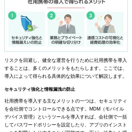
リスクを回避し、健全な運営を行うために社用携帯を導入
することは、多くのメリットをもたらします。ここでは、
導入によって得られる具体的な効果について解説します。
セキュリティ強化と情報漏洩の防止
社用携帯を導入する主なメリットの一つは、セキュリティ
を会社側でコントロールできる点です。MDM（モバイル
デバイス管理）というツールを導入すれば、会社側で一括
してパスワードポリシーを設定したり、アプリのインスト