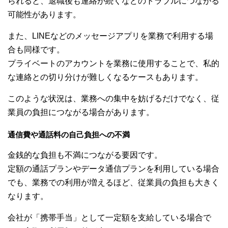
られると、退職後も連絡が続くなどのトラブルにつながる
可能性があります。
また、LINEなどのメッセージアプリを業務で利用する場
合も同様です。
プライベートのアカウントを業務に使用することで、私的
な連絡との切り分けが難しくなるケースもあります。
このような状況は、業務への集中を妨げるだけでなく、従
業員の負担につながる場合があります。
通信費や通話料の自己負担への不満
金銭的な負担も不満につながる要因です。
定額の通話プランやデータ通信プランを利用している場合
でも、業務での利用が増えるほど、従業員の負担も大きく
なります。
会社が「携帯手当」として一定額を支給している場合で