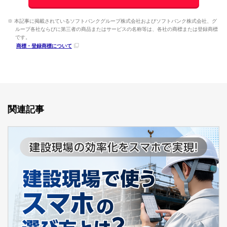
※ 本記事に掲載されているソフトバンクグループ株式会社およびソフトバンク株式会社、グ
ループ各社ならびに第三者の商品またはサービスの名称等は、各社の商標または登録商標
です。
商標・登録商標について
関連記事