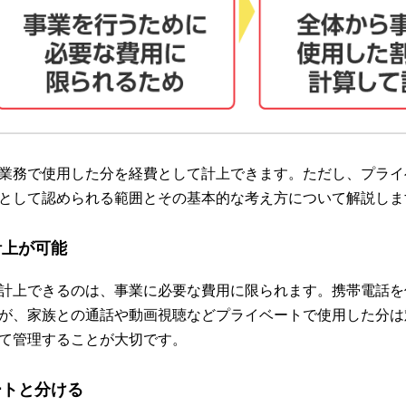
業務で使用した分を経費として計上できます。ただし、プライ
として認められる範囲とその基本的な考え方について解説しま
計上が可能
計上できるのは、事業に必要な費用に限られます。携帯電話を
が、家族との通話や動画視聴などプライベートで使用した分は
て管理することが大切です。
ートと分ける