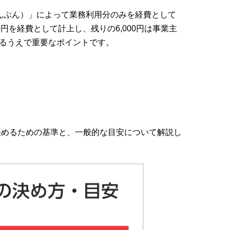
んぶん）」によって業務利用分のみを経費として
円を経費として計上し、残りの6,000円は事業主
るうえで重要なポイントです。
決めるための基準と、一般的な目安について解説し