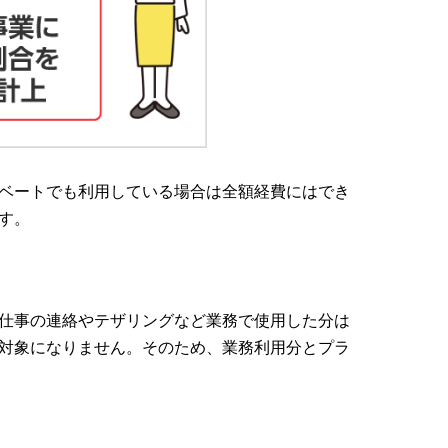
ベートでも利用している場合は全額経費にはでき
す。
仕事の連絡やテザリングなど業務で使用した分は
対象になりません。そのため、業務利用分とプラ