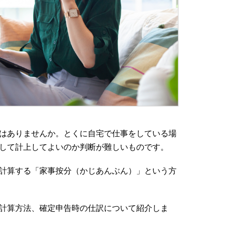
はありませんか。とくに自宅で仕事をしている場
して計上してよいのか判断が難しいものです。
計算する「家事按分（かじあんぶん）」という方
計算方法、確定申告時の仕訳について紹介しま