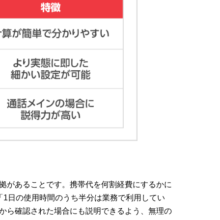
拠があることです。携帯代を何割経費にするかに
「1日の使用時間のうち半分は業務で利用してい
から確認された場合にも説明できるよう、無理の