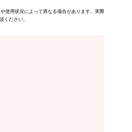
容や使用状況によって異なる場合があります。実際
談ください。