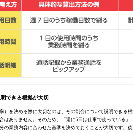
説明できる根拠が大切
率）を決める際に大切なのは、その割合について説明できる根
合はありません。そのため、「週に5日は仕事で使っている」
分の業務内容に合わせた基準を決めておくことが大切です。後