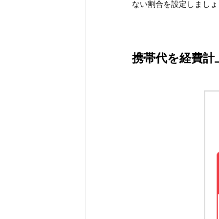
ない割合を設定しましょ
携帯代を経費計