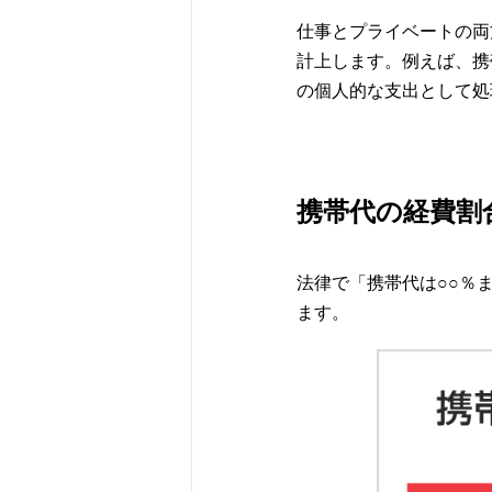
仕事とプライベートの両
計上します。例えば、携帯
の個人的な支出として処
携帯代の経費割
法律で「携帯代は○○％
ます。