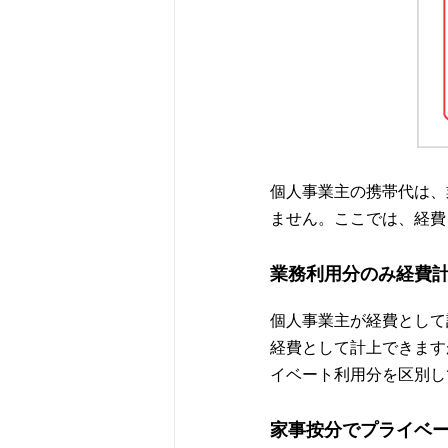
個人事業主の携帯代は、
ません。ここでは、経費
業務利用分のみ経費
個人事業主が経費として
経費として計上できます
イベート利用分を区別し
家事按分でプライベ