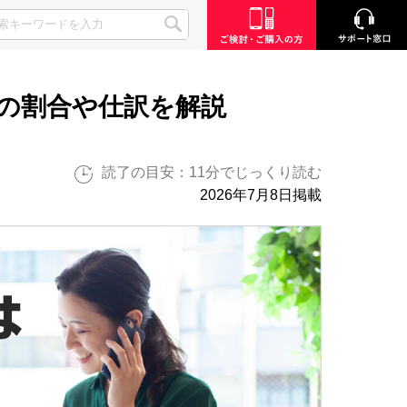
の割合や仕訳を解説
読了の目安：11分でじっくり読む
2026年7月8日掲載