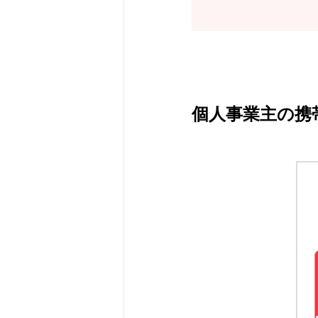
個人事業主の携