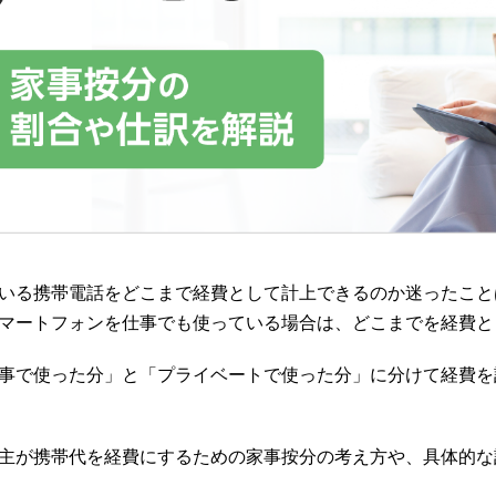
いる携帯電話をどこまで経費として計上できるのか迷ったこと
マートフォンを仕事でも使っている場合は、どこまでを経費と
事で使った分」と「プライベートで使った分」に分けて経費を
主が携帯代を経費にするための家事按分の考え方や、具体的な