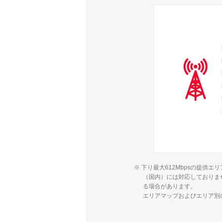
※ 下り最大612Mbpsの提
（国内）には対応しておりま
る場合があります。
エリアマップおよびエリア別