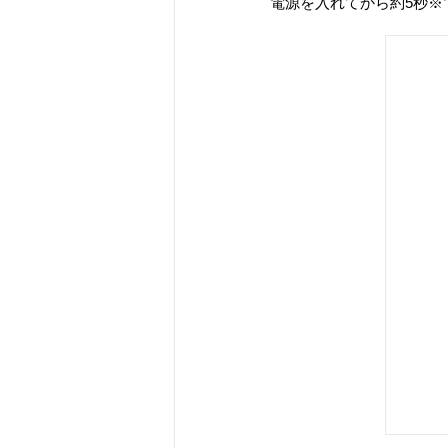
電源を入れてから約5秒※