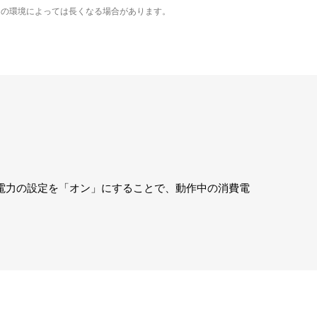
用の環境によっては長くなる場合があります。
電力の設定を「オン」にすることで、動作中の消費電