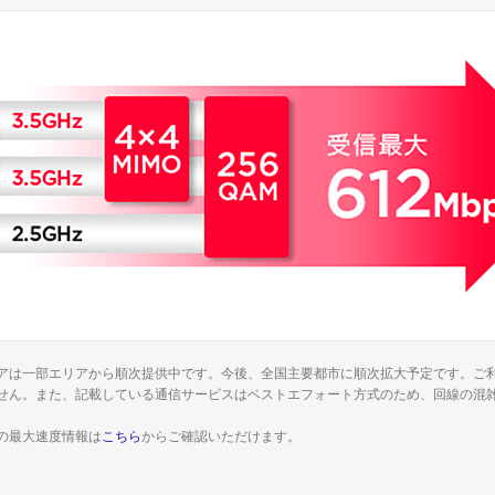
供エリアは一部エリアから順次提供中です。今後、全国主要都市に順次拡大予定です。
せん。また、記載している通信サービスはベストエフォート方式のため、回線の混
の最大速度情報は
こちら
からご確認いただけます。