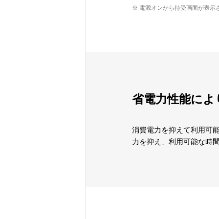
※ 電源オンから待受画面が表示
省電力性能によ
消費電力を抑えて利用可能
力を抑え、利用可能な時