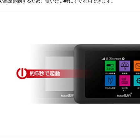
で高速起動するため、使いたい時にすぐ利用できます。