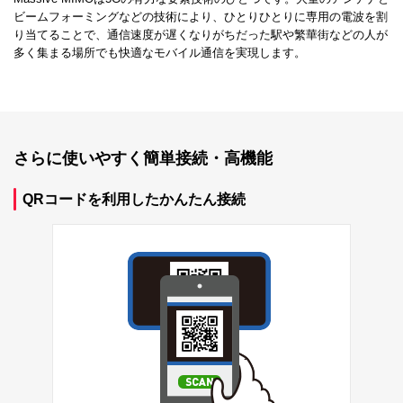
ビームフォーミングなどの技術により、ひとりひとりに専用の電波を割
り当てることで、通信速度が遅くなりがちだった駅や繁華街などの人が
多く集まる場所でも快適なモバイル通信を実現します。
さらに使いやすく簡単接続・高機能
QRコードを利用したかんたん接続