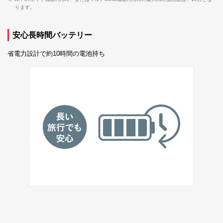
ります。
安心長時間バッテリー
省電力設計で約10時間の電池持ち