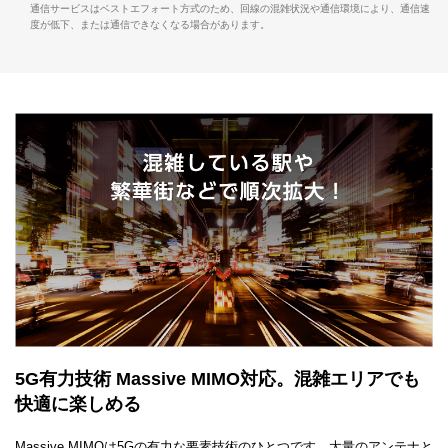
通信サービスはベストエフォート方式のため、回線の混雑状況や通信環境により、通信速
度が低下、または通信できなくなる場合があります。
5G有力技術 Massive MIMO対応。混雑エリアでも
快適に楽しめる
Massive MIMOは5Gの有力な要素技術のひとつです。大量のアンテナと