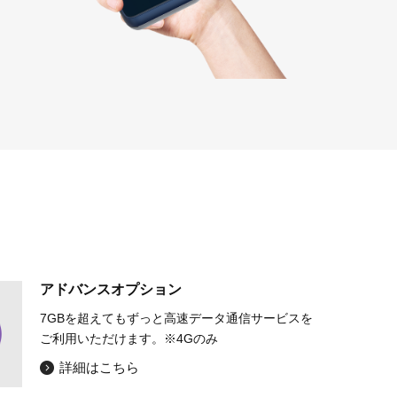
アドバンスオプション
7GBを超えてもずっと高速データ通信サービスを
ご利用いただけます。※4Gのみ
詳細はこちら