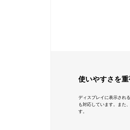
使いやすさを重
ディスプレイに表示される
も対応しています。また、
す。