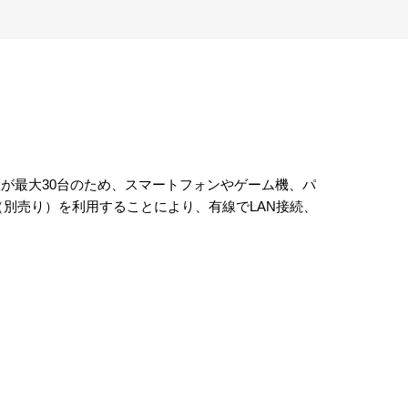
台数が最大30台のため、スマートフォンやゲーム機、パ
別売り）を利用することにより、有線でLAN接続、