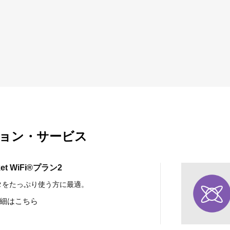
ョン・サービス
ket WiFi®プラン2
タをたっぷり使う方に最適。
細はこちら