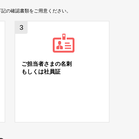
下記の確認書類をご用意ください。
3
ご担当者さまの名刺
もしくは社員証