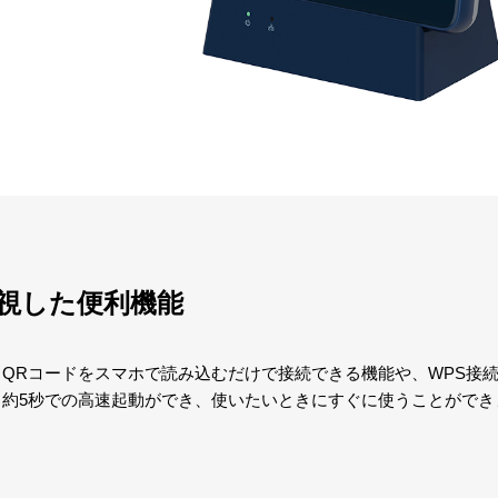
視した便利機能
QRコードをスマホで読み込むだけで接続できる機能や、WPS接
約5秒での高速起動ができ、使いたいときにすぐに使うことができ