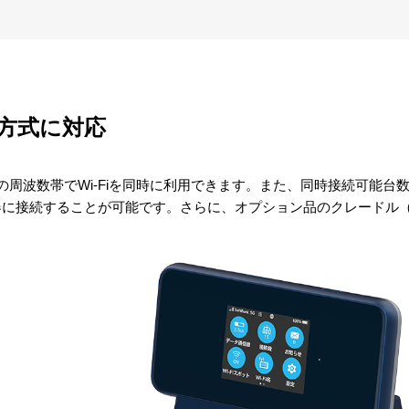
方式に対応
の2つの周波数帯でWi-Fiを同時に利用できます。また、同時接続可能
に接続することが可能です。さらに、オプション品のクレードル（