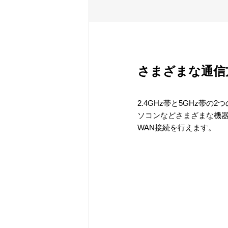
さまざまな通信
2.4GHz帯と5GHz帯
ソコンなどさまざまな機器
WAN接続を行えます。