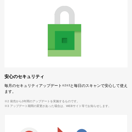
安心のセキュリティ
毎月のセキュリティアップデート
と毎日のスキャンで安心して使え
※2
※3
ます。
※2 発売から3年間のアップデートを実施するものです。
※3 アップデート期間の変更があった場合は、WEBサイト等でお知らせします。