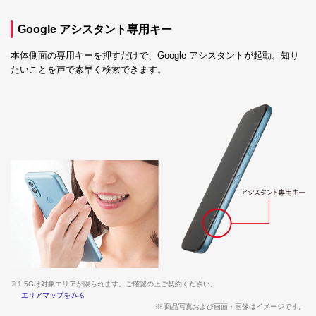
Google アシスタント専用キー
本体側面の専用キーを押すだけで、Google アシスタントが起動。知り
たいことを声で素早く検索できます。
※1 5Gは対象エリアが限られます。ご確認の上ご契約ください。
エリアマップをみる
※ 商品写真および画面・画像はイメージです。