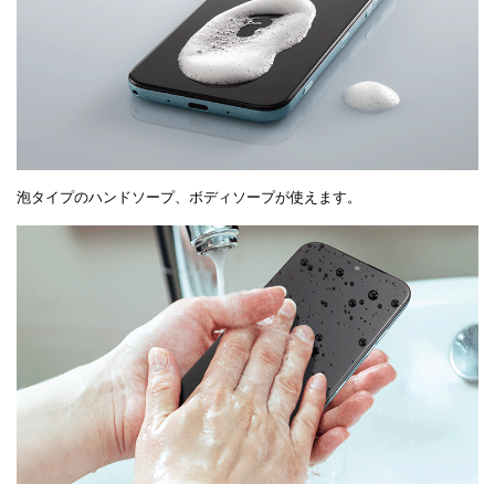
泡タイプのハンドソープ、ボディソープが使えます。