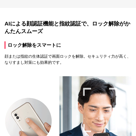
AIによる顔認証機能と指紋認証で、ロック解除がか
んたんスムーズ
ロック解除をスマートに
顔または指紋の生体認証で画面ロックを解除。セキュリティ力が高く、
なりすまし対策にも効果的です。