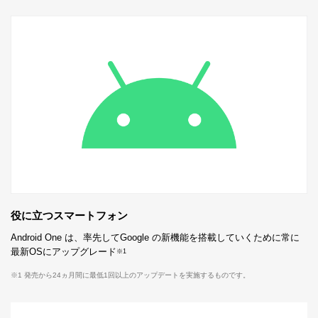
役に立つスマートフォン
Android One は、率先してGoogle の新機能を搭載していくために常に
最新OSにアップグレード
※1
※1 発売から24ヵ月間に最低1回以上のアップデートを実施するものです。