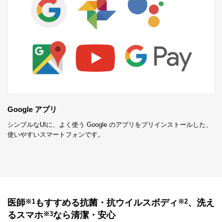
Google アプリ
シンプルなUIに、よく使う Google のアプリをプリインストールした、
使いやすいスマートフォンです。
医師
もすすめる抗菌・抗ウイルスボディ
、洗え
※1
※2
るスマホ
なら清潔・安心
※3