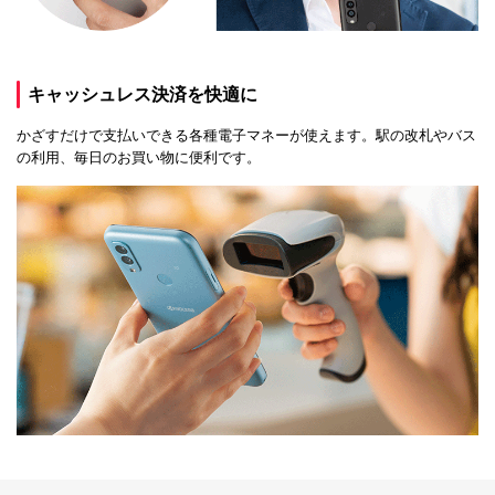
キャッシュレス決済を快適に
かざすだけで支払いできる各種電子マネーが使えます。駅の改札やバス
の利用、毎日のお買い物に便利です。