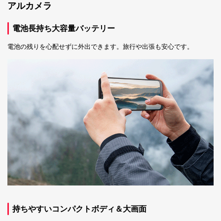
アルカメラ
電池長持ち大容量バッテリー
電池の残りを心配せずに外出できます。旅行や出張も安心です。
持ちやすいコンパクトボディ＆大画面