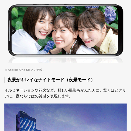
※ Android One S8 との比較。
夜景がキレイなナイトモード（夜景モード）
イルミネーションや花火など、難しい撮影もかんたんに。驚くほどクリ
アに、夜ならではの質感を表現します。