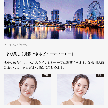
※ メインカメラのみ。
より美しく撮影できるビューティーモード
肌をなめらかに、あごのラインをシャープに調整できます。SNS用の自
分撮りなど、さまざまな場面で楽しめます。