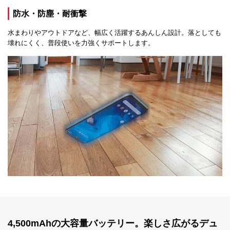
防水・防塵・耐衝撃
水まわりやアウトドアなど、幅広く活躍するあんしん設計。落としても
壊れにくく、普段使いを力強くサポートします。
4,500mAhの大容量バッテリー。楽しさ広がるデュ