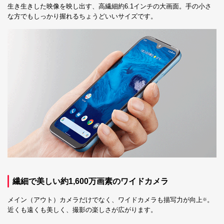
生き生きした映像を映し出す、高繊細約6.1インチの大画面。手の小さ
な方でもしっかり握れるちょうどいいサイズです。
繊細で美しい約1,600万画素のワイドカメラ
メイン（アウト）カメラだけでなく、ワイドカメラも描写力が向上
。
※
近くも遠くも美しく、撮影の楽しさが広がります。