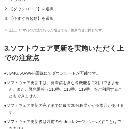
【ダウンロード】を選択
【今すぐ再起動】を選択
※ 上記、いずれの方法で行った場合でも、更新内容は同じです。
3.ソフトウェア更新を実施いただく上
での注意点
3G/4G/5G/Wi-Fi回線にてダウンロードが可能です。
ソフトウェア更新中は、発着信を含む各機能をご利用できませ
ん。また、緊急通報（110番、118番、119番）をご利用するこ
ともできません。
ソフトウェア更新の完了までに最大20分程度かかる場合がありま
す。
ソフトウェア更新後は以前のAndroidバージョンへ戻すことはで
きません。