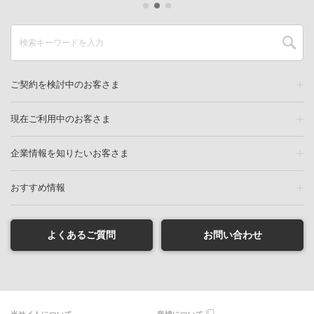
ご契約を検討中のお客さま
現在ご利用中のお客さま
企業情報を知りたいお客さま
おすすめ情報
よくあるご質問
お問い合わせ