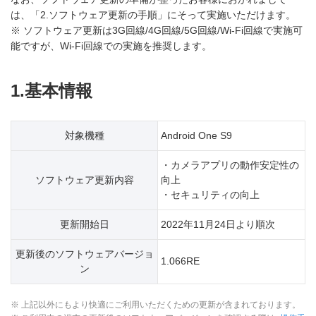
は、「2.ソフトウェア更新の手順」にそって実施いただけます。
※ ソフトウェア更新は3G回線/4G回線/5G回線/Wi-Fi回線で実施可
能ですが、Wi-Fi回線での実施を推奨します。
1.基本情報
対象機種
Android One S9
・カメラアプリの動作安定性の
ソフトウェア更新内容
向上
・セキュリティの向上
更新開始日
2022年11月24日より順次
更新後のソフトウェアバージョ
1.066RE
ン
※ 上記以外にもより快適にご利用いただくための更新が含まれております。