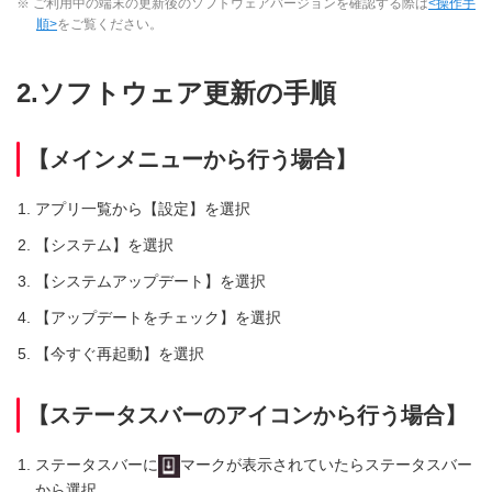
※ ご利用中の端末の更新後のソフトウェアバージョンを確認する際は
<操作手
順>
をご覧ください。
2.ソフトウェア更新の手順
【メインメニューから行う場合】
アプリ一覧から【設定】を選択
【システム】を選択
【システムアップデート】を選択
【アップデートをチェック】を選択
【今すぐ再起動】を選択
【ステータスバーのアイコンから行う場合】
ステータスバーに
マークが表示されていたらステータスバー
から選択