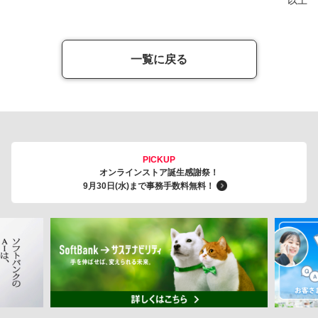
一覧に戻る
PICKUP
オンラインストア誕生感謝祭！
9月30日(水)まで事務手数料無料！