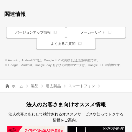
関連情報
バージョンアップ情報
メーカーサイト
よくあるご質問
※ Android、Androidロゴは、Google LLC の商標または登録商標です。
※ Google、Android、Google Play およびその他のマークは、Google LLC の商標です。
製品
過去製品
スマートフォン
ホーム
法人のお客さま向けオススメ情報
法人携帯とあわせて検討されるオススメサービスや知ってトクする
情報をご案内。