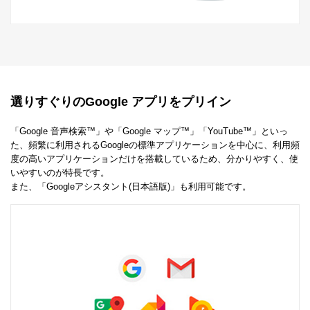
選りすぐりのGoogle アプリをプリイン
「Google 音声検索™」や「Google マップ™」「YouTube™」といっ
た、頻繁に利用されるGoogleの標準アプリケーションを中心に、利用頻
度の高いアプリケーションだけを搭載しているため、分かりやすく、使
いやすいのが特長です。
また、「Googleアシスタント(日本語版)」も利用可能です。