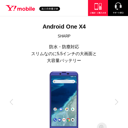
SEARCH
ご検討・ご購入の方
サポート窓口
Android One X4
SHARP
防水・防塵対応
スリムなのに5.5インチの大画面と
大容量バッテリー