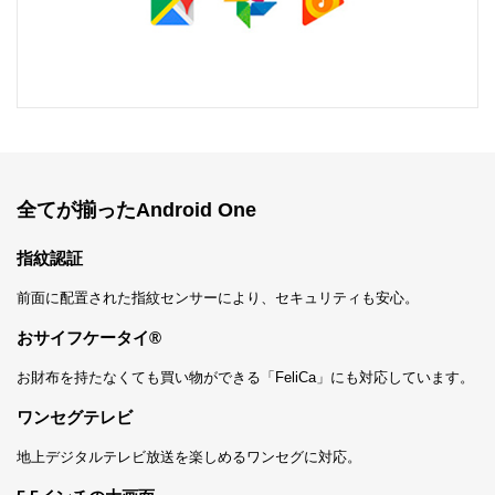
全てが揃ったAndroid One
指紋認証
前面に配置された指紋センサーにより、セキュリティも安心。
おサイフケータイ®
お財布を持たなくても買い物ができる「FeliCa」にも対応しています。
ワンセグテレビ
地上デジタルテレビ放送を楽しめるワンセグに対応。