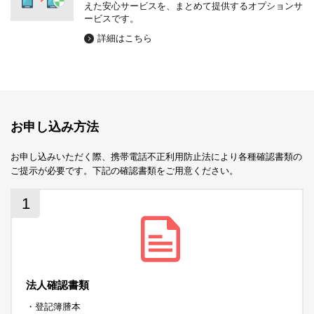
えた安心サービスを、まとめて提供するオプションサ
ービスです。
詳細はこちら
お申し込み方法
お申し込みいただく際、携帯電話不正利用防止法により各種確認書類の
ご提示が必要です。下記の確認書類をご用意ください。
1
法人確認書類
・登記簿謄本