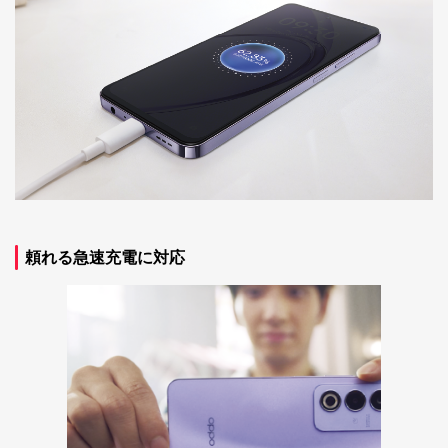
頼れる急速充電に対応