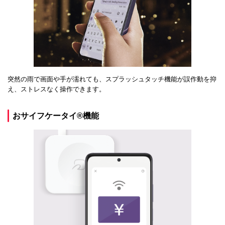
突然の雨で画面や手が濡れても、スプラッシュタッチ機能が誤作動を抑
え、ストレスなく操作できます。
おサイフケータイ®機能