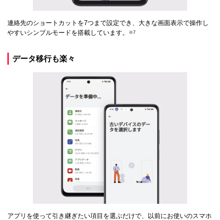
連絡先のショートカットを7つまで設定でき、大きな画面表示で操作し
やすいシンプルモードを搭載しています。
※7
データ移行も楽々
アプリを使って引き継ぎたい項目を選ぶだけで、以前にお使いのスマホ