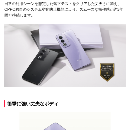
日常の利用シーンを想定した落下テストをクリアした丈夫さに加え、
OPPO独自のシステム劣化防止機能により、スムーズな操作感が約3年
間
持続します。
※3
衝撃に強い丈夫なボディ