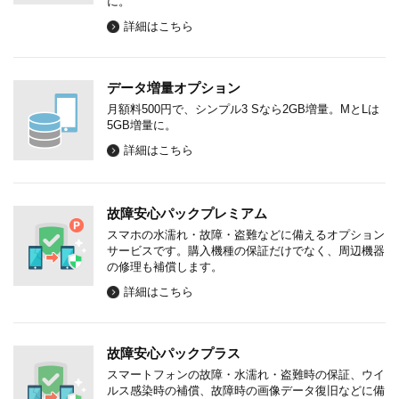
に。
詳細はこちら
データ増量オプション
月額料500円で、シンプル3 Sなら2GB増量。MとLは
5GB増量に。
詳細はこちら
故障安心パックプレミアム
スマホの水濡れ・故障・盗難などに備えるオプション
サービスです。購入機種の保証だけでなく、周辺機器
の修理も補償します。
詳細はこちら
故障安心パックプラス
スマートフォンの故障・水濡れ・盗難時の保証、ウイ
ルス感染時の補償、故障時の画像データ復旧などに備