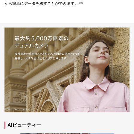
から簡単にデータを移すことができます。
※8
AIビューティー