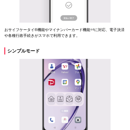
おサイフケータイ®機能やマイナンバーカード機能
に対応、電子決済
※6
や各種行政手続きがスマホで利用できます。
シンプルモード