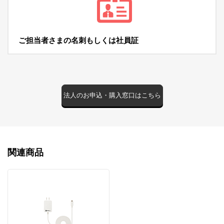
ご担当者さまの名刺
もしくは社員証
法人のお申込・購入窓口はこちら
関連商品