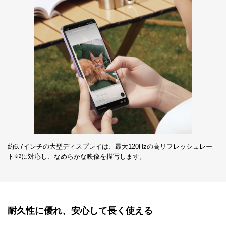
約6.7インチの大型ディスプレイは、最大120Hzの高リフレッシュレー
ト
に対応し、なめらかな映像を描写します。
※2
耐久性に優れ、安心して長く使える