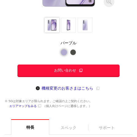
パープル
お問い合わせ
機種変更のお客さまはこちら
※ 5Gは対象エリアが限られます。ご確認の上ご契約ください。
エリアマップをみる
（個人向けページに遷移します。）
特長
スペック
サポート