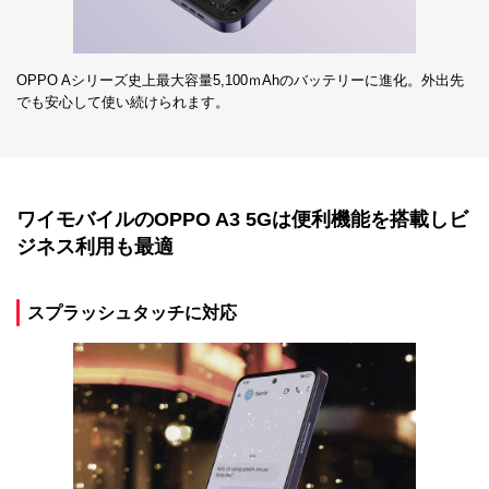
OPPO Aシリーズ史上最大容量5,100ｍAhのバッテリーに進化。外出先
でも安心して使い続けられます。
ワイモバイルのOPPO A3 5Gは便利機能を搭載しビ
ジネス利用も最適
スプラッシュタッチに対応