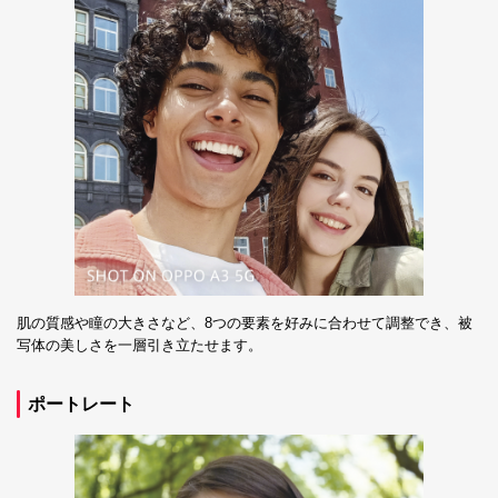
肌の質感や瞳の大きさなど、8つの要素を好みに合わせて調整でき、被
写体の美しさを一層引き立たせます。
ポートレート