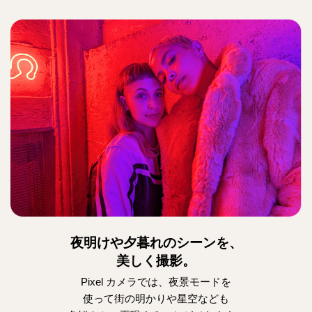
夜明けや夕暮れのシーンを、
美しく撮影。
Pixel カメラでは、夜景モードを
使って
街の明かりや星空なども