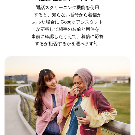
通話スクリーニング機能を使用
すると、知らない番号から着信が
あった場合に Google アシスタント
が応答して相手の名前と用件を
事前に確認したうえで、着信に応答
1
するか拒否するかを選べます
。