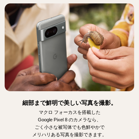
細部まで鮮明で美しい写真を撮影。
マクロ フォーカスを搭載した
Google Pixel 8 の
カメラなら、
ごく小さな被写体でも色鮮やかで
メリハリある写真を撮影できます。