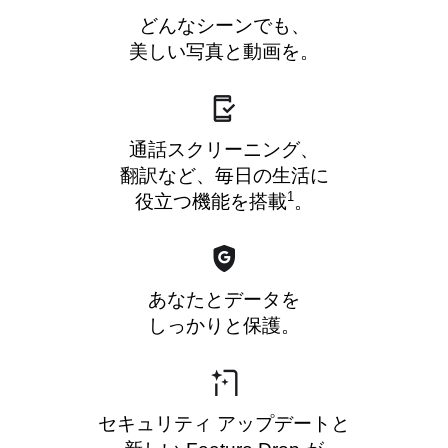
どんなシーンでも、
美しい写真と動画を。
通話スクリーニング、
翻訳など、毎日の生活に
1
役立つ機能を搭載
。
あなたとデータを
しっかりと保護。
セキュリティ アップデートと