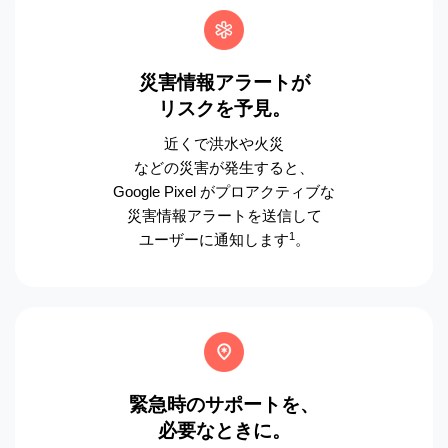
災害情報アラートが
リスクを予見。
近くで洪水や火災
などの災害が発生すると、
Google Pixel がプロアクティブな
災害情報アラートを送信して
1
ユーザーに通知します
。
緊急時のサポートを、
必要なときに。