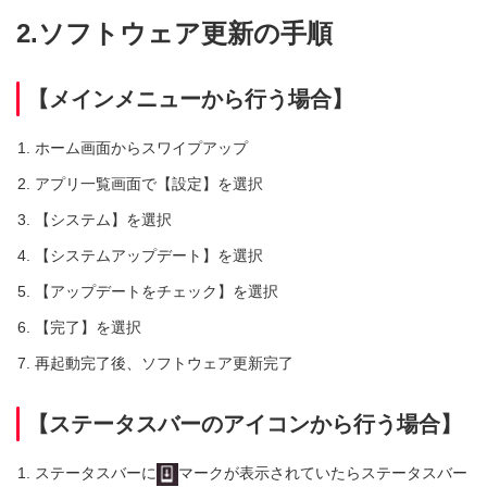
2.ソフトウェア更新の手順
【メインメニューから行う場合】
ホーム画面からスワイプアップ
アプリ一覧画面で【設定】を選択
【システム】を選択
【システムアップデート】を選択
【アップデートをチェック】を選択
【完了】を選択
再起動完了後、ソフトウェア更新完了
【ステータスバーのアイコンから行う場合】
ステータスバーに
マークが表示されていたらステータスバー