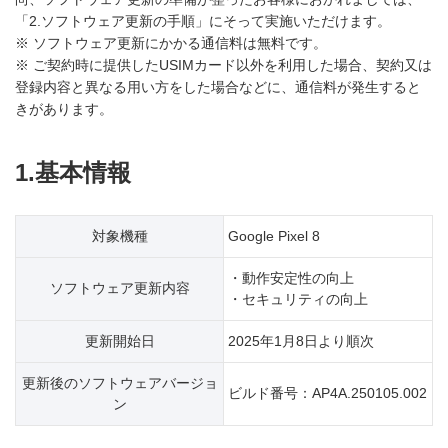
「2.ソフトウェア更新の手順」にそって実施いただけます。
※ ソフトウェア更新にかかる通信料は無料です。
※ ご契約時に提供したUSIMカード以外を利用した場合、契約又は
登録内容と異なる用い方をした場合などに、通信料が発生すると
きがあります。
1.基本情報
対象機種
Google Pixel 8
・動作安定性の向上
ソフトウェア更新内容
・セキュリティの向上
更新開始日
2025年1月8日より順次
更新後のソフトウェアバージョ
ビルド番号：AP4A.250105.002
ン