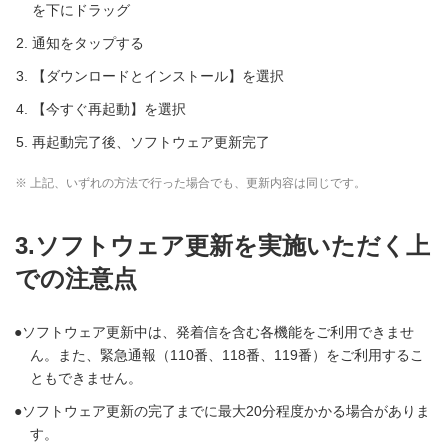
を下にドラッグ
通知をタップする
【ダウンロードとインストール】を選択
【今すぐ再起動】を選択
再起動完了後、ソフトウェア更新完了
※ 上記、いずれの方法で行った場合でも、更新内容は同じです。
3.ソフトウェア更新を実施いただく上
での注意点
ソフトウェア更新中は、発着信を含む各機能をご利用できませ
ん。また、緊急通報（110番、118番、119番）をご利用するこ
ともできません。
ソフトウェア更新の完了までに最大20分程度かかる場合がありま
す。