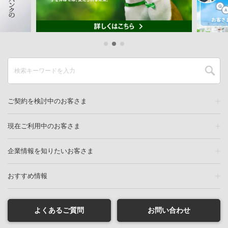
ご契約を検討中のお客さま
現在ご利用中のお客さま
企業情報を知りたいお客さま
おすすめ情報
よくあるご質問
お問い合わせ