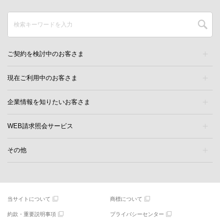
ご契約を検討中のお客さま
現在ご利用中のお客さま
企業情報を知りたいお客さま
WEB請求照会サービス
その他
当サイトについて
商標について
約款・重要説明事項
プライバシーセンター