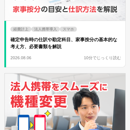
経費計上
法人携帯導入
スマホ
確定申告時の仕訳や勘定科目、家事按分の基本的な
考え方、必要書類を解説
2026.08.06
10分でじっくり読む