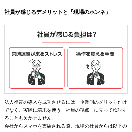
社員が感じるデメリットと「現場のホンネ」
法人携帯の導入を成功させるには、企業側のメリットだけ
でなく、実際に端末を使う「社員の視点」に立って検討す
ることも欠かせません。
会社からスマホを支給される際、現場の社員からは以下の