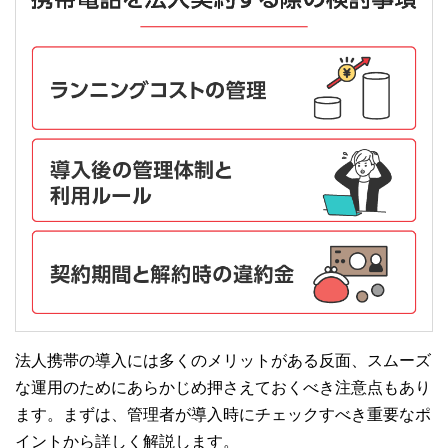
法人携帯の導入には多くのメリットがある反面、スムーズ
な運用のためにあらかじめ押さえておくべき注意点もあり
ます。まずは、管理者が導入時にチェックすべき重要なポ
イントから詳しく解説します。