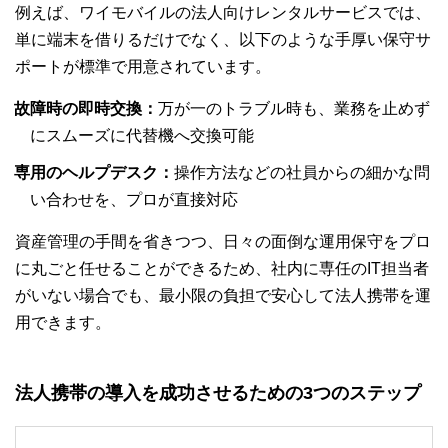
例えば、ワイモバイルの法人向けレンタルサービスでは、
単に端末を借りるだけでなく、以下のような手厚い保守サ
ポートが標準で用意されています。
故障時の即時交換：
万が一のトラブル時も、業務を止めず
にスムーズに代替機へ交換可能
専用のヘルプデスク：
操作方法などの社員からの細かな問
い合わせを、プロが直接対応
資産管理の手間を省きつつ、日々の面倒な運用保守をプロ
に丸ごと任せることができるため、社内に専任のIT担当者
がいない場合でも、最小限の負担で安心して法人携帯を運
用できます。
法人携帯の導入を成功させるための3つのステップ