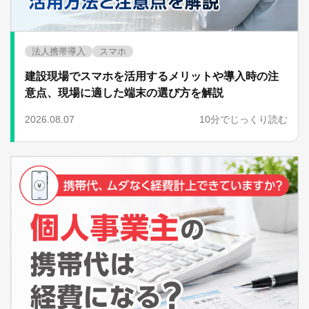
法人携帯導入
スマホ
建設現場でスマホを活用するメリットや導入時の注
意点、現場に適した端末の選び方を解説
2026.08.07
10分でじっくり読む