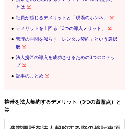
とは
社員が感じるデメリットと「現場のホンネ」
デメリットを上回る「3つの導入メリット」
管理の手間を減らす「レンタル契約」という選択
肢
法人携帯の導入を成功させるための3つのステッ
プ
記事のまとめ
携帯を法人契約するデメリット（3つの留意点）と
は