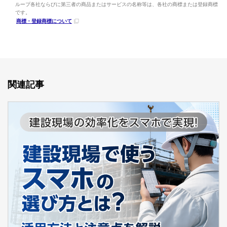
ループ各社ならびに第三者の商品またはサービスの名称等は、各社の商標または登録商標
です。
商標・登録商標について
関連記事