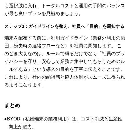
も選択肢に入れ、トータルコストと運用の手間のバランス
が最も良いプランを見極めましょう。
ステップ3：ガイドラインを整え、社員へ「目的」を周知する
端末を配布する前に、利用ガイドライン（業務外利用の範
囲、紛失時の連絡フローなど）を社員に周知します。 こ
のとき大切なのは、ルールで縛るだけでなく「社員のプラ
イバシーを守り、安心して業務に集中してもらうためのル
ールである」という導入の目的を丁寧に伝えることです。
これにより、社内の納得感と協力体制がスムーズに得られ
るようになります。
まとめ
BYOD（私物端末の業務利用）は、コスト削減と生産性
向上が魅力。