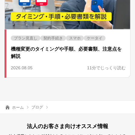
プラン見直し
契約手続き
スマホ
ケータイ
機種変更のタイミングや手順、必要書類、注意点を
解説
2026.08.05
11分でじっくり読む
ブログ
ホーム
法人のお客さま向けオススメ情報