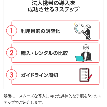
最後に、スムーズな導入に向けた具体的な手順を3つのス
テップでご紹介します。