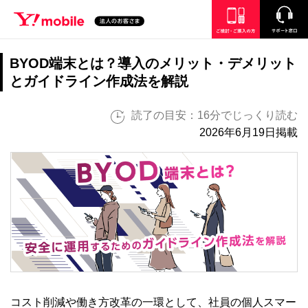
SEARCH
ご検討・ご購入の方
サポート窓口
BYOD端末とは？導入のメリット・デメリット
とガイドライン作成法を解説
読了の目安：16分でじっくり読む
2026年6月19日掲載
コスト削減や働き方改革の一環として、社員の個人スマー