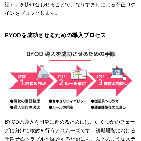
証）」を掛け合わせることで、なりすましによる不正ログ
インをブロックします。
BYODを成功させるための導入プロセス
BYODの導入を円滑に進めるためには、いくつかのフェー
ズに分けて検討を行うとスムーズです。初期段階における
予期せぬトラブルを回避するためにも、以下のようなステ