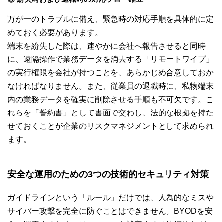
万が一のトラブルに備え、緊急時の対応手順を具体的に定
めておく必要があります。
端末を紛失した際は、速やかに会社へ報告させると同時
に、遠隔操作で業務データを消去する「リモートワイプ」
の実行権限を会社が持つことを、あらかじめ合意しておか
なければなりません。また、従業員の退職時に、私物端末
内の業務データを確実に削除させる手順も不可欠です。こ
れらを「誓約書」として書面で交わし、法的な根拠を持た
せておくことが企業のリスクマネジメントとして求められ
ます。
安全な運用のための3つの技術的セキュリティ対策
ガイドラインという「ルール」だけでは、人為的なミスや
サイバー攻撃を完全に防ぐことはできません。BYODを安