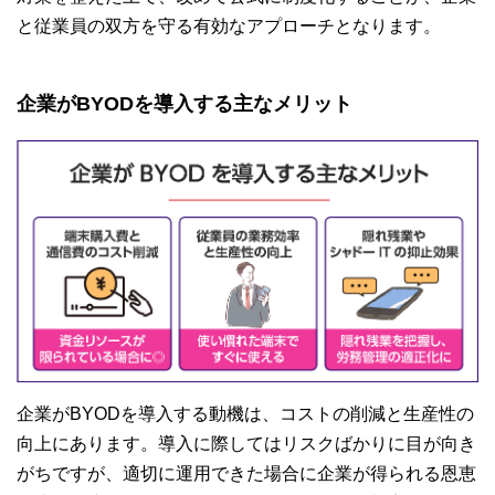
と従業員の双方を守る有効なアプローチとなります。
企業がBYODを導入する主なメリット
企業がBYODを導入する動機は、コストの削減と生産性の
向上にあります。導入に際してはリスクばかりに目が向き
がちですが、適切に運用できた場合に企業が得られる恩恵