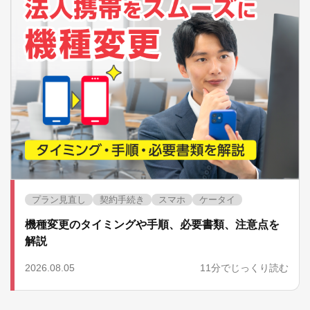
プラン見直し
契約手続き
スマホ
ケータイ
機種変更のタイミングや手順、必要書類、注意点を
解説
2026.08.05
11分でじっくり読む