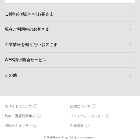
ご契約を検討中のお客さま
現在ご利用中のお客さま
企業情報を知りたいお客さま
WEB請求照会サービス
その他
当サイトについて
商標について
約款・重要説明事項
プライバシーセンター
情報セキュリティ
企業情報
© SoftBank Corp. All rights reserved.