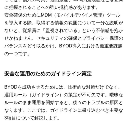
に把握されることへの強い抵抗感があります。
安全確保のためにMDM（モバイルデバイス管理）ツール
を導入する際、取得する情報の範囲について十分な説明が
ないと、従業員に「監視されている」という不信感を抱か
せかねません。セキュリティの確保とプライバシー保護の
バランスをどう取るかは、BYOD導入における最重要課題
の一つです。
安全な運用のためのガイドライン策定
BYODを成功させるためには、技術的な対策だけでなく、
運用ルール（ガイドライン）の策定が不可欠です。曖昧な
ルールのまま運用を開始すると、後々のトラブルの原因と
なります。ここでは、ガイドラインに盛り込むべき主要な
3項目について解説します。