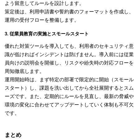
よう留意してルールを設計します。
策定後は、利用申請書や誓約書のフォーマットを作成し、
運用の受付フローを整備します。
3. 従業員教育の実施とスモールスタート
優れた対策ツールを導入しても、利用者のセキュリティ意
識が低ければインシデントは防げません。導入前には従業
員向けの説明会を開催し、リスクや紛失時の対応フローを
周知徹底します。
運用開始時は、まず特定の部署で限定的に開始（スモール
スタート）し、課題を洗い出してから全社展開するとスム
ーズです。また、定期的にルールを見直し、最新の脅威や
環境の変化に合わせてアップデートしていく体制も不可欠
です。
まとめ