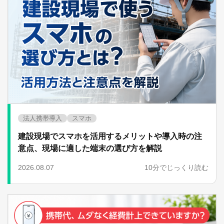
法人携帯導入
スマホ
建設現場でスマホを活用するメリットや導入時の注
意点、現場に適した端末の選び方を解説
2026.08.07
10分でじっくり読む