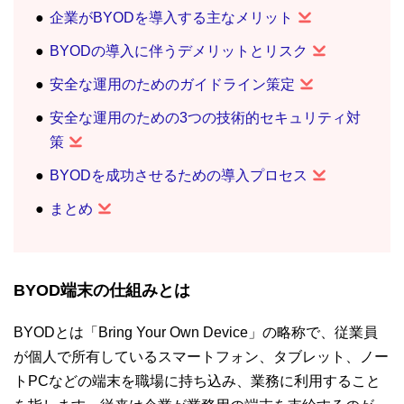
企業がBYODを導入する主なメリット
BYODの導入に伴うデメリットとリスク
安全な運用のためのガイドライン策定
安全な運用のための3つの技術的セキュリティ対
策
BYODを成功させるための導入プロセス
まとめ
BYOD端末の仕組みとは
BYODとは「Bring Your Own Device」の略称で、従業員
が個人で所有しているスマートフォン、タブレット、ノー
トPCなどの端末を職場に持ち込み、業務に利用すること