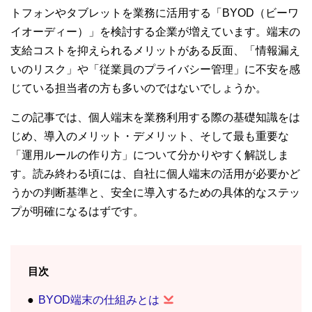
トフォンやタブレットを業務に活用する「BYOD（ビーワ
イオーディー）」を検討する企業が増えています。端末の
支給コストを抑えられるメリットがある反面、「情報漏え
いのリスク」や「従業員のプライバシー管理」に不安を感
じている担当者の方も多いのではないでしょうか。
この記事では、個人端末を業務利用する際の基礎知識をは
じめ、導入のメリット・デメリット、そして最も重要な
「運用ルールの作り方」について分かりやすく解説しま
す。読み終わる頃には、自社に個人端末の活用が必要かど
うかの判断基準と、安全に導入するための具体的なステッ
プが明確になるはずです。
目次
BYOD端末の仕組みとは