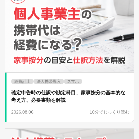
経費計上
法人携帯導入
スマホ
確定申告時の仕訳や勘定科目、家事按分の基本的な
考え方、必要書類を解説
2026.08.06
10分でじっくり読む