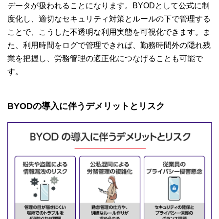
データが扱われることになります。BYODとして公式に制
度化し、適切なセキュリティ対策とルールの下で管理する
ことで、こうした不透明な利用実態を可視化できます。ま
た、利用時間をログで管理できれば、勤務時間外の隠れ残
業を把握し、労務管理の適正化につなげることも可能で
す。
BYODの導入に伴うデメリットとリスク