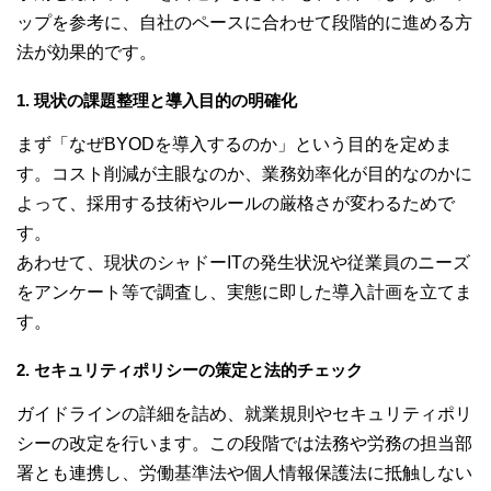
ップを参考に、自社のペースに合わせて段階的に進める方
法が効果的です。
1. 現状の課題整理と導入目的の明確化
まず「なぜBYODを導入するのか」という目的を定めま
す。コスト削減が主眼なのか、業務効率化が目的なのかに
よって、採用する技術やルールの厳格さが変わるためで
す。
あわせて、現状のシャドーITの発生状況や従業員のニーズ
をアンケート等で調査し、実態に即した導入計画を立てま
す。
2. セキュリティポリシーの策定と法的チェック
ガイドラインの詳細を詰め、就業規則やセキュリティポリ
シーの改定を行います。この段階では法務や労務の担当部
署とも連携し、労働基準法や個人情報保護法に抵触しない