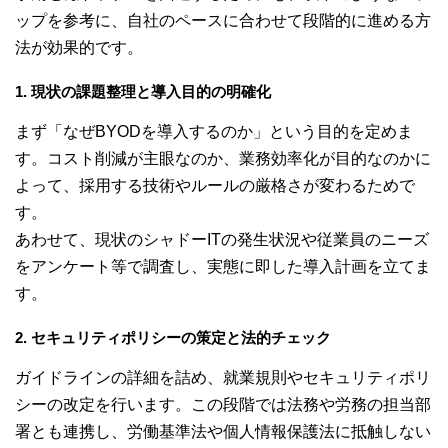
ップを参考に、自社のペースに合わせて段階的に進める方
法が効果的です。
1. 現状の課題整理と導入目的の明確化
まず「なぜBYODを導入するのか」という目的を定めま
す。コスト削減が主眼なのか、業務効率化が目的なのかに
よって、採用する技術やルールの厳格さが変わるためで
す。
あわせて、現状のシャドーITの発生状況や従業員のニーズ
をアンケート等で調査し、実態に即した導入計画を立てま
す。
2. セキュリティポリシーの策定と法的チェック
ガイドラインの詳細を詰め、就業規則やセキュリティポリ
シーの改定を行います。この段階では法務や労務の担当部
署とも連携し、労働基準法や個人情報保護法に抵触しない