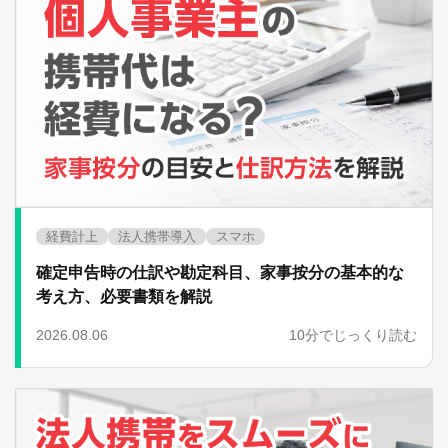
経費計上
法人携帯導入
スマホ
確定申告時の仕訳や勘定科目、家事按分の基本的な
考え方、必要書類を解説
2026.08.06
10分でじっくり読む