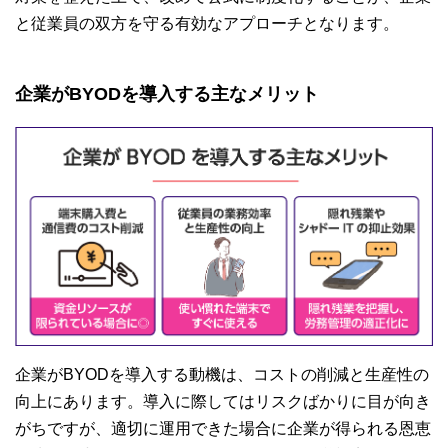
と従業員の双方を守る有効なアプローチとなります。
企業がBYODを導入する主なメリット
企業がBYODを導入する動機は、コストの削減と生産性の
向上にあります。導入に際してはリスクばかりに目が向き
がちですが、適切に運用できた場合に企業が得られる恩恵