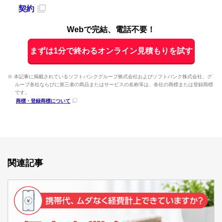
契約
Webで完結、電話不要！
まずは1分で終わるオンライン見積もりを試す
※ 本記事に掲載されているソフトバンクグループ株式会社およびソフトバンク株式会社、グ
ループ各社ならびに第三者の商品またはサービスの名称等は、各社の商標または登録商標
です。
商標・登録商標について
関連記事