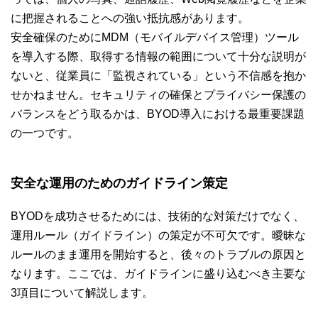
に把握されることへの強い抵抗感があります。
安全確保のためにMDM（モバイルデバイス管理）ツール
を導入する際、取得する情報の範囲について十分な説明が
ないと、従業員に「監視されている」という不信感を抱か
せかねません。セキュリティの確保とプライバシー保護の
バランスをどう取るかは、BYOD導入における最重要課題
の一つです。
安全な運用のためのガイドライン策定
BYODを成功させるためには、技術的な対策だけでなく、
運用ルール（ガイドライン）の策定が不可欠です。曖昧な
ルールのまま運用を開始すると、後々のトラブルの原因と
なります。ここでは、ガイドラインに盛り込むべき主要な
3項目について解説します。