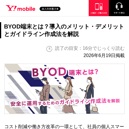
SEARCH
ご検討・ご購入の方
サポート窓口
BYOD端末とは？導入のメリット・デメリット
とガイドライン作成法を解説
読了の目安：16分でじっくり読む
2026年6月19日掲載
コスト削減や働き方改革の一環として、社員の個人スマー