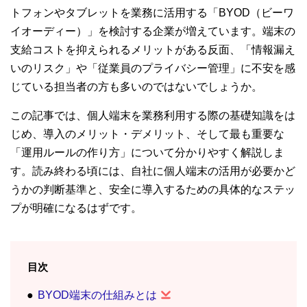
トフォンやタブレットを業務に活用する「BYOD（ビーワ
イオーディー）」を検討する企業が増えています。端末の
支給コストを抑えられるメリットがある反面、「情報漏え
いのリスク」や「従業員のプライバシー管理」に不安を感
じている担当者の方も多いのではないでしょうか。
この記事では、個人端末を業務利用する際の基礎知識をは
じめ、導入のメリット・デメリット、そして最も重要な
「運用ルールの作り方」について分かりやすく解説しま
す。読み終わる頃には、自社に個人端末の活用が必要かど
うかの判断基準と、安全に導入するための具体的なステッ
プが明確になるはずです。
目次
BYOD端末の仕組みとは