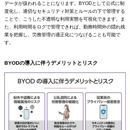
データが扱われることになります。BYODとして公式に制
度化し、適切なセキュリティ対策とルールの下で管理する
ことで、こうした不透明な利用実態を可視化できます。ま
た、利用時間をログで管理できれば、勤務時間外の隠れ残
業を把握し、労務管理の適正化につなげることも可能で
す。
BYODの導入に伴うデメリットとリスク