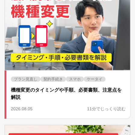
プラン見直し
契約手続き
スマホ
ケータイ
機種変更のタイミングや手順、必要書類、注意点を
解説
2026.08.05
11分でじっくり読む