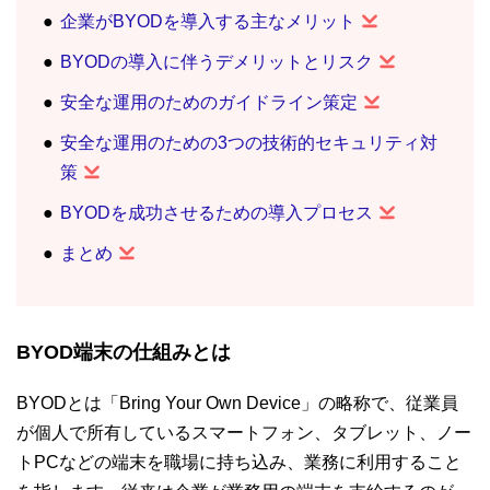
企業がBYODを導入する主なメリット
BYODの導入に伴うデメリットとリスク
安全な運用のためのガイドライン策定
安全な運用のための3つの技術的セキュリティ対
策
BYODを成功させるための導入プロセス
まとめ
BYOD端末の仕組みとは
BYODとは「Bring Your Own Device」の略称で、従業員
が個人で所有しているスマートフォン、タブレット、ノー
トPCなどの端末を職場に持ち込み、業務に利用すること