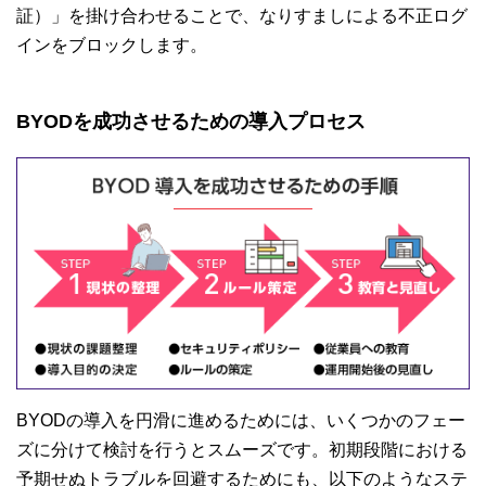
証）」を掛け合わせることで、なりすましによる不正ログ
インをブロックします。
BYODを成功させるための導入プロセス
BYODの導入を円滑に進めるためには、いくつかのフェー
ズに分けて検討を行うとスムーズです。初期段階における
予期せぬトラブルを回避するためにも、以下のようなステ