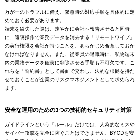
万が一のトラブルに備え、緊急時の対応手順を具体的に定
めておく必要があります。
端末を紛失した際は、速やかに会社へ報告させると同時
に、遠隔操作で業務データを消去する「リモートワイプ」
の実行権限を会社が持つことを、あらかじめ合意しておか
なければなりません。また、従業員の退職時に、私物端末
内の業務データを確実に削除させる手順も不可欠です。こ
れらを「誓約書」として書面で交わし、法的な根拠を持た
せておくことが企業のリスクマネジメントとして求められ
ます。
安全な運用のための3つの技術的セキュリティ対策
ガイドラインという「ルール」だけでは、人為的なミスや
サイバー攻撃を完全に防ぐことはできません。BYODを安