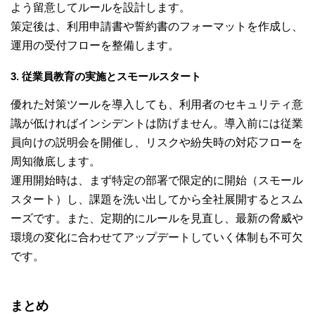
よう留意してルールを設計します。
策定後は、利用申請書や誓約書のフォーマットを作成し、
運用の受付フローを整備します。
3. 従業員教育の実施とスモールスタート
優れた対策ツールを導入しても、利用者のセキュリティ意
識が低ければインシデントは防げません。導入前には従業
員向けの説明会を開催し、リスクや紛失時の対応フローを
周知徹底します。
運用開始時は、まず特定の部署で限定的に開始（スモール
スタート）し、課題を洗い出してから全社展開するとスム
ーズです。また、定期的にルールを見直し、最新の脅威や
環境の変化に合わせてアップデートしていく体制も不可欠
です。
まとめ