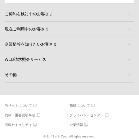
ご契約を検討中のお客さま
現在ご利用中のお客さま
企業情報を知りたいお客さま
WEB請求照会サービス
その他
当サイトについて
商標について
約款・重要説明事項
プライバシーセンター
情報セキュリティ
企業情報
© SoftBank Corp. All rights reserved.