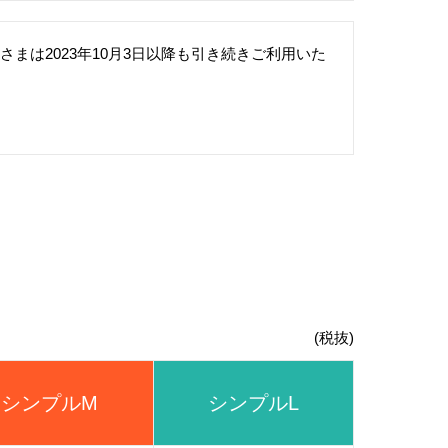
さまは2023年10月3日以降も引き続きご利用いた
(税抜)
シンプルM
シンプルL