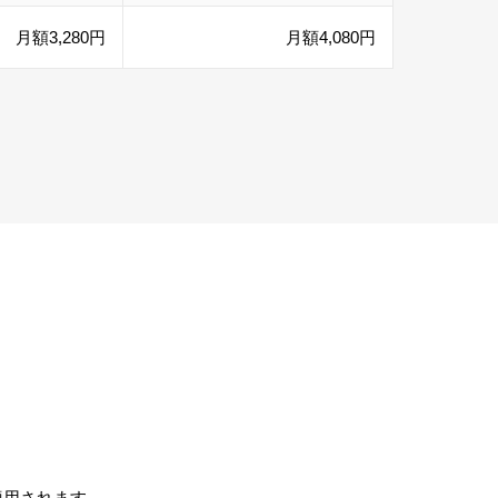
月額3,280円
月額4,080円
適用されます。