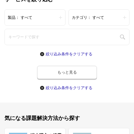
製品：
すべて
カテゴリ：
すべて
絞り込み条件をクリアする
もっと見る
絞り込み条件をクリアする
気になる課題解決方法から探す