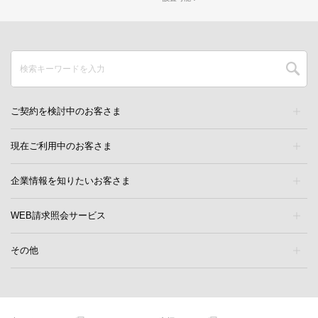
ご契約を検討中のお客さま
現在ご利用中のお客さま
企業情報を知りたいお客さま
WEB請求照会サービス
その他