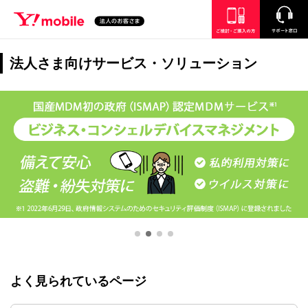
SEARCH
ご検討・ご購入の方
サポート窓口
法人さま向けサービス・ソリューション
よく見られているページ