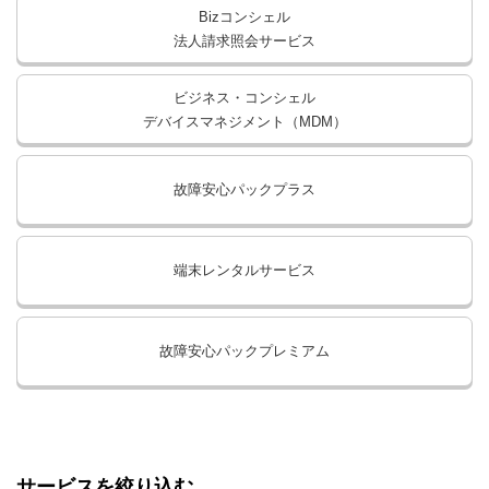
Bizコンシェル
法人請求照会サービス
ビジネス・コンシェル
デバイスマネジメント（MDM）
故障安心パックプラス
端末レンタルサービス
故障安心パックプレミアム
サービスを絞り込む