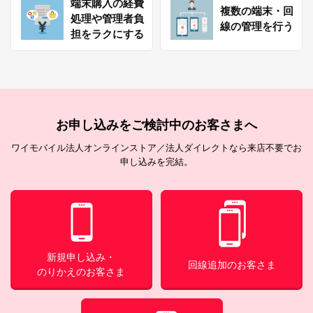
端末購入の経費
複数の端末・回
処理や管理者負
線の管理を行う
担をラクにする
お申し込みをご検討中のお客さまへ
ワイモバイル法人オンラインストア／法人ダイレクトなら来店不要でお
申し込みを完結。
新規申し込み・
回線追加のお客さま
のりかえのお客さま