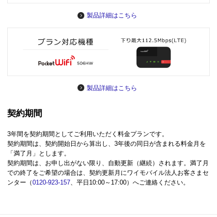
製品詳細はこちら
製品詳細はこちら
契約期間
3年間を契約期間としてご利用いただく料金プランです。
契約期間は、契約開始日から算出し、3年後の同日が含まれる料金月を
「満了月」とします。
契約期間は、お申し出がない限り、自動更新（継続）されます。満了月
での終了をご希望の場合は、契約更新月にワイモバイル法人お客さまセ
ンター（
0120-923-157
、平日10:00～17:00）へご連絡ください。